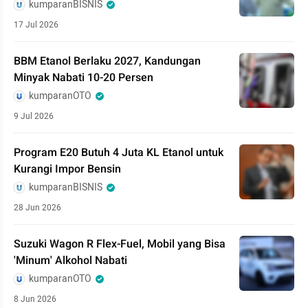
kumparanBISNIS
17 Jul 2026
BBM Etanol Berlaku 2027, Kandungan
Minyak Nabati 10-20 Persen
kumparanOTO
9 Jul 2026
Program E20 Butuh 4 Juta KL Etanol untuk
Kurangi Impor Bensin
kumparanBISNIS
28 Jun 2026
Suzuki Wagon R Flex-Fuel, Mobil yang Bisa
'Minum' Alkohol Nabati
kumparanOTO
8 Jun 2026