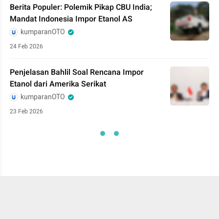
Berita Populer: Polemik Pikap CBU India;
Mandat Indonesia Impor Etanol AS
kumparanOTO
24 Feb 2026
Penjelasan Bahlil Soal Rencana Impor
Etanol dari Amerika Serikat
kumparanOTO
23 Feb 2026