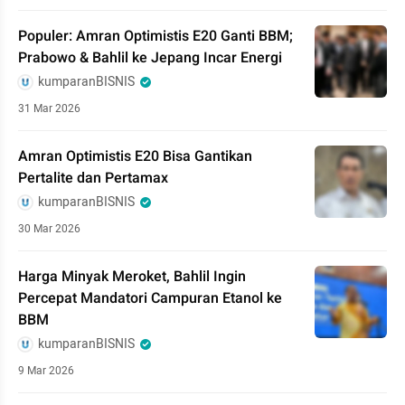
Populer: Amran Optimistis E20 Ganti BBM;
Prabowo & Bahlil ke Jepang Incar Energi
kumparanBISNIS
31 Mar 2026
Amran Optimistis E20 Bisa Gantikan
Pertalite dan Pertamax
kumparanBISNIS
30 Mar 2026
Harga Minyak Meroket, Bahlil Ingin
Percepat Mandatori Campuran Etanol ke
BBM
kumparanBISNIS
9 Mar 2026