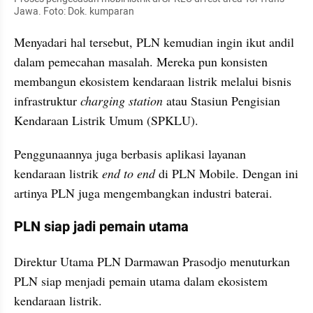
Jawa. Foto: Dok. kumparan
Menyadari hal tersebut, PLN kemudian ingin ikut andil 
dalam pemecahan masalah. Mereka pun konsisten 
membangun ekosistem kendaraan listrik melalui bisnis 
infrastruktur 
charging station 
atau Stasiun Pengisian 
Kendaraan Listrik Umum (SPKLU).
Penggunaannya juga berbasis aplikasi layanan 
kendaraan listrik 
end to end
 di PLN Mobile. Dengan ini 
artinya PLN juga mengembangkan industri baterai.
PLN siap jadi pemain utama
Direktur Utama PLN Darmawan Prasodjo menuturkan 
PLN siap menjadi pemain utama dalam ekosistem 
kendaraan listrik.