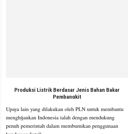
embed from external kumpara
Upaya lain yang dilakukan oleh PLN untuk membantu 
menghijaukan Indonesia ialah dengan mendukung 
penuh pemerintah dalam membumikan penggunaan 