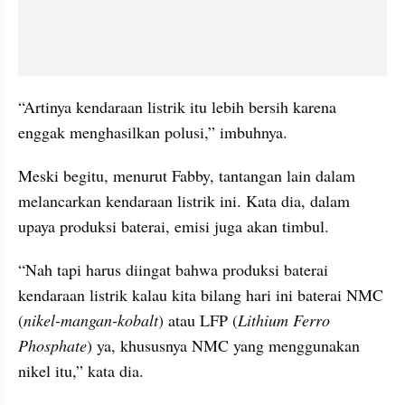
“Artinya kendaraan listrik itu lebih bersih karena 
enggak menghasilkan polusi,” imbuhnya.
Meski begitu, menurut Fabby, tantangan lain dalam 
melancarkan kendaraan listrik ini. Kata dia, dalam 
upaya produksi baterai, emisi juga akan timbul.
“Nah tapi harus diingat bahwa produksi baterai 
kendaraan listrik kalau kita bilang hari ini baterai NMC 
(
nikel-mangan-kobalt
) atau LFP (
Lithium Ferro 
Phosphate
) ya, khususnya NMC yang menggunakan 
nikel itu,” kata dia.