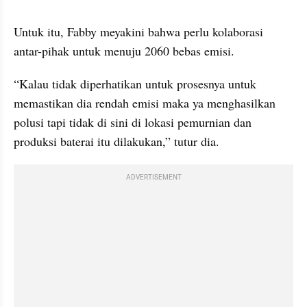
Untuk itu, Fabby meyakini bahwa perlu kolaborasi 
antar-pihak untuk menuju 2060 bebas emisi.
“Kalau tidak diperhatikan untuk prosesnya untuk 
memastikan dia rendah emisi maka ya menghasilkan 
polusi tapi tidak di sini di lokasi pemurnian dan 
produksi baterai itu dilakukan,” tutur dia.
ADVERTISEMENT