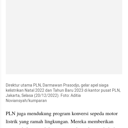
Direktur utama PLN, Darmawan Prasodjo, gelar apel siaga 
kelistrikan Natal 2022 dan Tahun Baru 2023 di kantor pusat PLN, 
Jakarta, Selasa (20/12/2022). Foto: Aditia 
Noviansyah/kumparan
PLN juga mendukung program konversi sepeda motor 
listrik yang ramah lingkungan. Mereka memberikan 