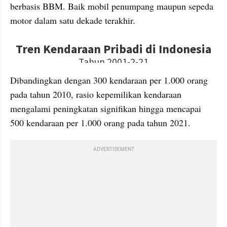
berbasis BBM. Baik mobil penumpang maupun sepeda 
motor dalam satu dekade terakhir.
embed from external kumpara
Dibandingkan dengan 300 kendaraan per 1.000 orang 
pada tahun 2010, rasio kepemilikan kendaraan 
mengalami peningkatan signifikan hingga mencapai 
500 kendaraan per 1.000 orang pada tahun 2021.
ADVERTISEMENT