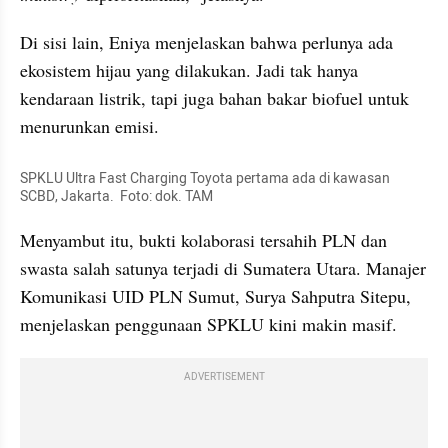
Di sisi lain, Eniya menjelaskan bahwa perlunya ada 
ekosistem hijau yang dilakukan. Jadi tak hanya 
kendaraan listrik, tapi juga bahan bakar biofuel untuk 
menurunkan emisi.
SPKLU Ultra Fast Charging Toyota pertama ada di kawasan 
SCBD, Jakarta.  Foto: dok. TAM
Menyambut itu, bukti kolaborasi tersahih PLN dan 
swasta salah satunya terjadi di Sumatera Utara. Manajer 
Komunikasi UID PLN Sumut, Surya Sahputra Sitepu, 
menjelaskan penggunaan SPKLU kini makin masif.
ADVERTISEMENT