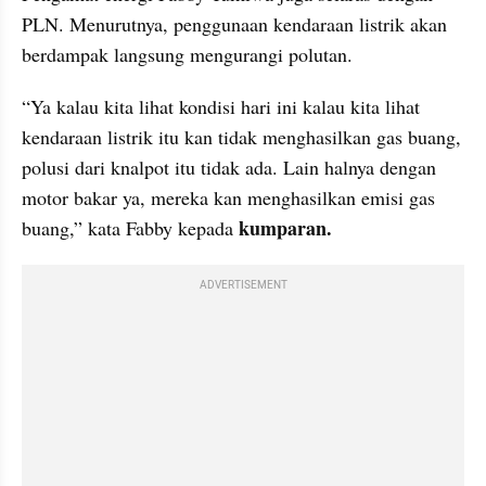
PLN. Menurutnya, penggunaan kendaraan listrik akan 
berdampak langsung mengurangi polutan.
“Ya kalau kita lihat kondisi hari ini kalau kita lihat 
kendaraan listrik itu kan tidak menghasilkan gas buang, 
polusi dari knalpot itu tidak ada. Lain halnya dengan 
motor bakar ya, mereka kan menghasilkan emisi gas 
kumparan.
buang,” kata Fabby kepada 
ADVERTISEMENT