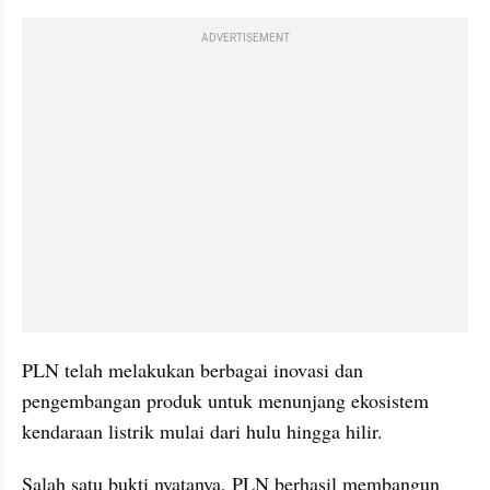
ADVERTISEMENT
PLN telah melakukan berbagai inovasi dan 
pengembangan produk untuk menunjang ekosistem 
kendaraan listrik mulai dari hulu hingga hilir.
Salah satu bukti nyatanya, PLN berhasil membangun 