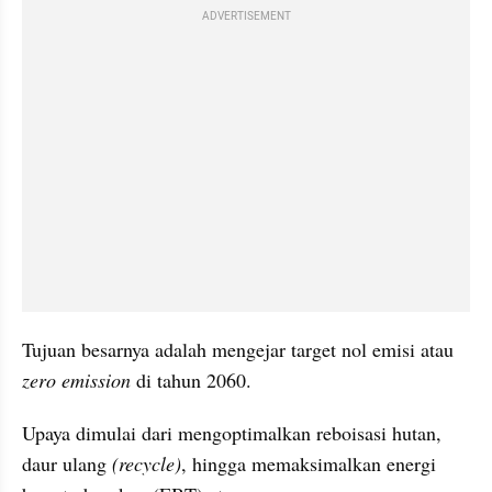
ADVERTISEMENT
Tujuan besarnya adalah mengejar target nol emisi atau 
zero emission 
di tahun 2060.
Upaya dimulai dari mengoptimalkan reboisasi hutan, 
daur ulang 
(recycle)
, hingga memaksimalkan energi 