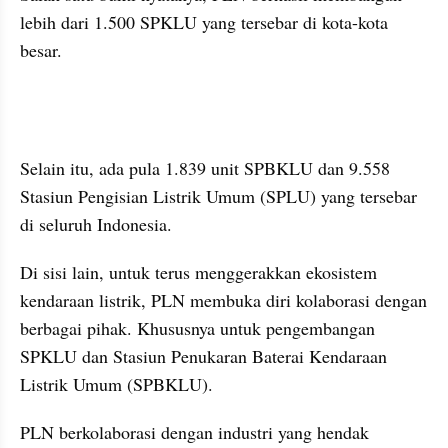
lebih dari 1.500 SPKLU yang tersebar di kota-kota 
besar.
embed from external kumpara
Selain itu, ada pula 1.839 unit SPBKLU dan 9.558 
Stasiun Pengisian Listrik Umum (SPLU) yang tersebar 
di seluruh Indonesia.
Di sisi lain, untuk terus menggerakkan ekosistem 
kendaraan listrik, PLN membuka diri kolaborasi dengan 
berbagai pihak. Khususnya untuk pengembangan 
SPKLU dan Stasiun Penukaran Baterai Kendaraan 
Listrik Umum (SPBKLU).
PLN berkolaborasi dengan industri yang hendak 