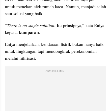
untuk menekan efek rumah kaca. Namun, menjadi salah 
satu solusi yang baik.
“
There is no single solution
. Itu prinsipnya,” kata Eniya 
kumparan
kepada 
.
Eniya menjelaskan, kendaraan listrik bukan hanya baik 
untuk lingkungan tapi mendongkrak perekonomian 
melalui hilirisasi.
ADVERTISEMENT