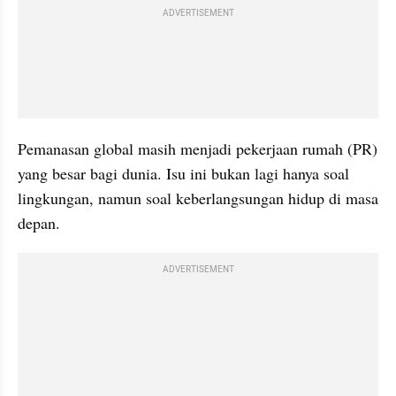
ADVERTISEMENT
Pemanasan global masih menjadi pekerjaan rumah (PR) 
yang besar bagi dunia. Isu ini bukan lagi hanya soal 
lingkungan, namun soal keberlangsungan hidup di masa 
depan.
ADVERTISEMENT