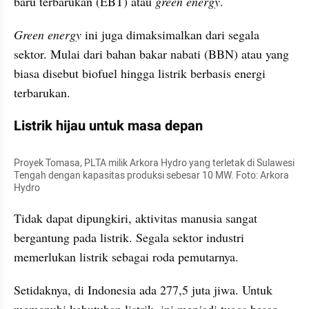
baru terbarukan (EBT) atau 
green energy
.
Green energy
 ini juga dimaksimalkan dari segala 
sektor. Mulai dari bahan bakar nabati (BBN) atau yang 
biasa disebut biofuel hingga listrik berbasis energi 
terbarukan.
Listrik hijau untuk masa depan
Proyek Tomasa, PLTA milik Arkora Hydro yang terletak di Sulawesi 
Tengah dengan kapasitas produksi sebesar 10 MW. Foto: Arkora 
Hydro
Tidak dapat dipungkiri, aktivitas manusia sangat 
bergantung pada listrik. Segala sektor industri 
memerlukan listrik sebagai roda pemutarnya.
Setidaknya, di Indonesia ada 277,5 juta jiwa. Untuk 