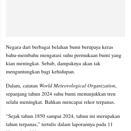
Negara dari berbagai belahan bumi berupaya keras 
bahu-membahu mengatasi suhu permukaan bumi yang 
kian meningkat. Sebab, dampaknya akan tak 
menguntungkan bagi kehidupan.
Dalam, catatan 
World Meteorological Organization
, 
sepanjang tahun 2024 suhu bumi menunjukkan tren 
selalu meningkat. Bahkan mencapai rekor terpanas.
“Sejak tahun 1850 sampai 2024, tahun ini merupakan 
tahun terpanas,” tertulis dalam laporannya pada 11 