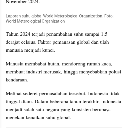
November 2024.
Laporan suhu global World Meterological Organization. Foto: 
World Meterological Organization
Tahun 2024 terjadi penambahan suhu sampai 1,5 
derajat celsius. Faktor pemanasan global dan ulah 
manusia menjadi kunci.
Manusia membabat hutan, mendorong rumah kaca, 
membuat industri merusak, hingga menyebabkan polusi 
kendaraan.
Melihat sederet permasalahan tersebut, Indonesia tidak 
tinggal diam. Dalam beberapa tahun terakhir, Indonesia 
menjadi salah satu negara yang konsisten berupaya 
menekan kenaikan suhu global.