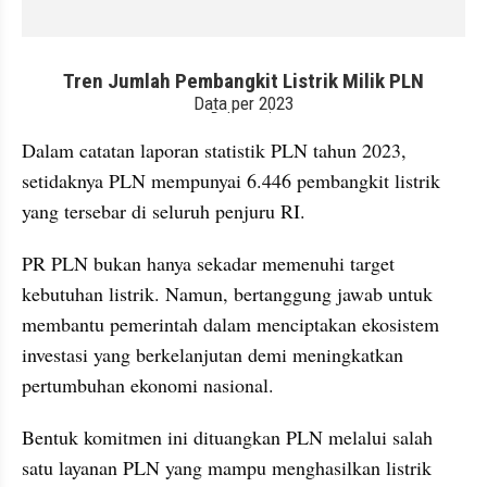
embed from external kumpara
Dalam catatan laporan statistik PLN tahun 2023, 
setidaknya PLN mempunyai 6.446 pembangkit listrik 
yang tersebar di seluruh penjuru RI.
PR PLN bukan hanya sekadar memenuhi target 
kebutuhan listrik. Namun, bertanggung jawab untuk 
membantu pemerintah dalam menciptakan ekosistem 
investasi yang berkelanjutan demi meningkatkan 
pertumbuhan ekonomi nasional.
Bentuk komitmen ini dituangkan PLN melalui salah 
satu layanan PLN yang mampu menghasilkan listrik 