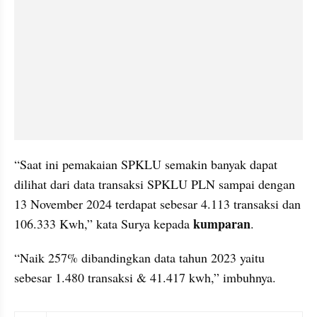
“Saat ini pemakaian SPKLU semakin banyak dapat 
dilihat dari data transaksi SPKLU PLN sampai dengan 
13 November 2024 terdapat sebesar 4.113 transaksi dan 
kumparan
106.333 Kwh,” kata Surya kepada 
.
“Naik 257% dibandingkan data tahun 2023 yaitu 
sebesar 1.480 transaksi & 41.417 kwh,” imbuhnya.