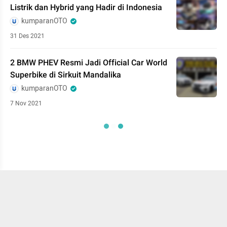
Listrik dan Hybrid yang Hadir di Indonesia
kumparanOTO
31 Des 2021
2 BMW PHEV Resmi Jadi Official Car World
Superbike di Sirkuit Mandalika
kumparanOTO
7 Nov 2021