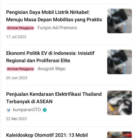
Pengisian Daya Mobil Listrik Nirkabel:
Menuju Masa Depan Mobilitas yang Praktis
Furqon Adi Premono
Kiriman Pengguna
17 Jul 2023
Ekonomi Politik EV di Indonesia: Inisiatif
Regional dan Proliferasi Elite
Anugrah Wejai
Kiriman Pengguna
20 Jun 2023
Penjualan Kendaraan Elektrifikasi Thailand
Terbanyak di ASEAN
kumparanOTO
22 Mei 2023
Kaleidoskop Otomotif 2021: 13 Mobil