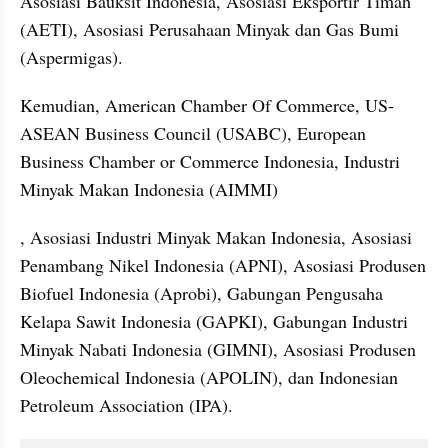
Asosiasi Bauksit Indonesia, Asosiasi Eksportir Timah 
(AETI), Asosiasi Perusahaan Minyak dan Gas Bumi 
(Aspermigas).
Kemudian, American Chamber Of Commerce, ⁠US-
ASEAN Business Council (USABC), European 
Business Chamber or Commerce Indonesia, Industri 
Minyak Makan Indonesia (AIMMI)
, Asosiasi Industri Minyak Makan Indonesia, Asosiasi 
Penambang Nikel Indonesia (APNI), Asosiasi Produsen 
Biofuel Indonesia (Aprobi), Gabungan Pengusaha 
Kelapa Sawit Indonesia (GAPKI), Gabungan Industri 
Minyak Nabati Indonesia (GIMNI), Asosiasi Produsen 
Oleochemical Indonesia (APOLIN), dan ⁠Indonesian 
Petroleum Association (IPA).