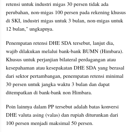
retensi untuk industri migas 30 persen tidak ada 
perubahan, non-migas 100 persen pada rekening khusus 
di SKI, industri migas untuk 3 bulan, non-migas untuk 
12 bulan," ungkapnya.
Penempatan retensi DHE SDA tersebut, lanjut dia, 
wajib dilakukan melalui bank-bank BUMN (Himbara). 
Khusus untuk perjanjian bilateral perdagangan atau 
kesepahaman atau kesepakatan DHE SDA yang berasal 
dari sektor pertambangan, penempatan retensi minimal 
30 persen untuk jangka waktu 3 bulan dan dapat 
ditempatkan di bank-bank non Himbara.
Poin lainnya dalam PP tersebut adalah batas konversi 
DHE valuta asing (valas) dan rupiah diturunkan dari 
100 persen menjadi maksimal 50 persen.