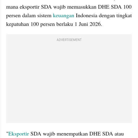
mana eksportir SDA wajib memasukkan DHE SDA 100 
persen dalam sistem 
keuangan
 Indonesia dengan tingkat 
kepatuhan 100 persen berlaku 1 Juni 2026. 
ADVERTISEMENT
"
Eksportir
 SDA wajib menempatkan DHE SDA atau 