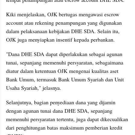
Kiki menjelaskan, OJK bertugas mengawasi escrow 
account atau rekening penampungan yang digunakan 
dalam pelaksanaan kebijakan DHE SDA. Selain itu, 
OJK juga menyiapkan insentif kepada perbankan.
"Dana DHE SDA dapat diperlakukan sebagai agunan 
tunai, sepanjang memenuhi persyaratan, sebagaimana 
diatur dalam ketentuan OJK mengenai kualitas aset 
Bank Umum, termasuk Bank Umum Syariah dan Unit 
Usaha Syariah," jelasnya.
Selanjutnya, bagian penyediaan dana yang dijamin 
dengan agunan tunai dana DHE SDA, sepanjang 
memenuhi persyaratan tertentu, juga dapat dikecualikan 
dari penghitungan batas maksimum pemberian kredit 