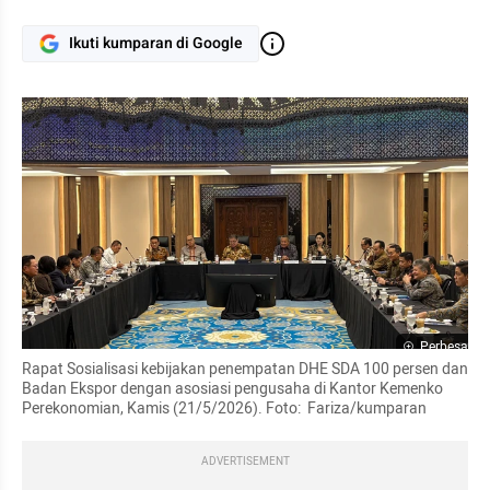
Ikuti kumparan di Google
Perbesar
Rapat Sosialisasi kebijakan penempatan DHE SDA 100 persen dan 
Badan Ekspor dengan asosiasi pengusaha di Kantor Kemenko 
Perekonomian, Kamis (21/5/2026). Foto:  Fariza/kumparan
ADVERTISEMENT