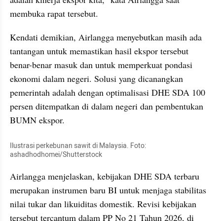
membuka rapat tersebut.
Kendati demikian, Airlangga menyebutkan masih ada 
tantangan untuk memastikan hasil ekspor tersebut 
benar-benar masuk dan untuk memperkuat pondasi 
ekonomi dalam negeri. Solusi yang dicanangkan 
pemerintah adalah dengan optimalisasi DHE SDA 100 
persen ditempatkan di dalam negeri dan pembentukan 
BUMN ekspor.
Ilustrasi perkebunan sawit di Malaysia. Foto: 
ashadhodhomei/Shutterstock
Airlangga menjelaskan, kebijakan DHE SDA terbaru 
merupakan instrumen baru BI untuk menjaga stabilitas 
nilai tukar dan likuiditas domestik. Revisi kebijakan 
tersebut tercantum dalam PP No 21 Tahun 2026, di 