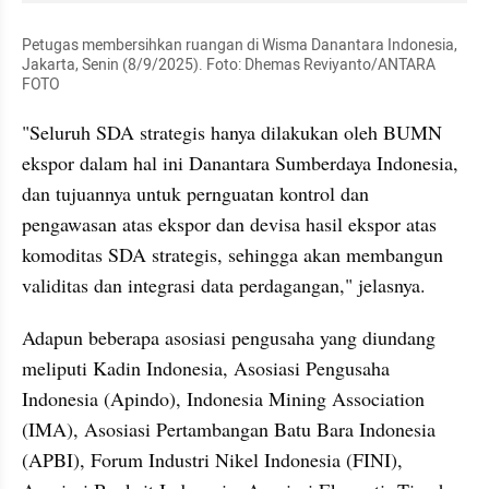
Petugas membersihkan ruangan di Wisma Danantara Indonesia, 
Jakarta, Senin (8/9/2025). Foto: Dhemas Reviyanto/ANTARA 
FOTO
"Seluruh SDA strategis hanya dilakukan oleh BUMN 
ekspor dalam hal ini Danantara Sumberdaya Indonesia, 
dan tujuannya untuk pernguatan kontrol dan 
pengawasan atas ekspor dan devisa hasil ekspor atas 
komoditas SDA strategis, sehingga akan membangun 
validitas dan integrasi data perdagangan," jelasnya.
Adapun beberapa asosiasi pengusaha yang diundang 
meliputi Kadin Indonesia, Asosiasi Pengusaha 
Indonesia (Apindo), Indonesia Mining Association 
(IMA), Asosiasi Pertambangan Batu Bara Indonesia 
(APBI), Forum Industri Nikel Indonesia (FINI), 