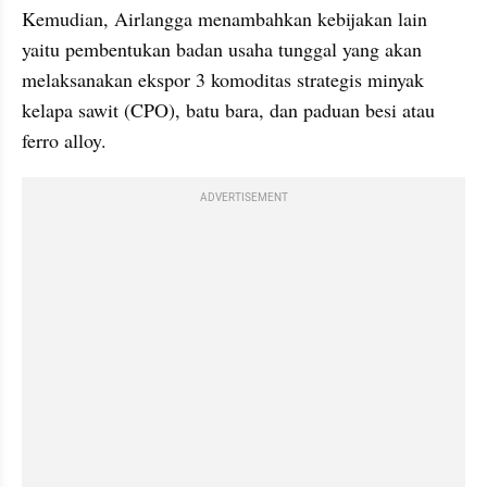
Kemudian, Airlangga menambahkan kebijakan lain 
yaitu pembentukan badan usaha tunggal yang akan 
melaksanakan ekspor 3 komoditas strategis minyak 
kelapa sawit (CPO), batu bara, dan paduan besi atau 
ferro alloy.
ADVERTISEMENT