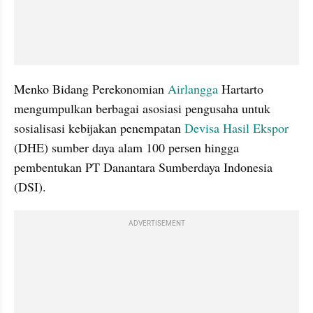
Menko Bidang Perekonomian 
Airlangga
 Hartarto 
mengumpulkan berbagai asosiasi pengusaha untuk 
sosialisasi kebijakan penempatan 
Devisa Hasil Ekspor 
(DHE) sumber daya alam 100 persen hingga 
pembentukan PT Danantara Sumberdaya Indonesia 
(DSI). 
ADVERTISEMENT