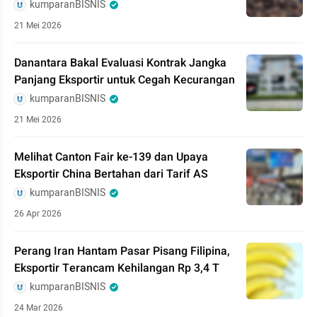
kumparanBISNIS
21 Mei 2026
Danantara Bakal Evaluasi Kontrak Jangka
Panjang Eksportir untuk Cegah Kecurangan
kumparanBISNIS
21 Mei 2026
Melihat Canton Fair ke-139 dan Upaya
Eksportir China Bertahan dari Tarif AS
kumparanBISNIS
26 Apr 2026
Perang Iran Hantam Pasar Pisang Filipina,
Eksportir Terancam Kehilangan Rp 3,4 T
kumparanBISNIS
24 Mar 2026