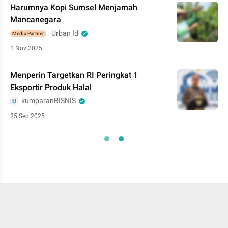
Harumnya Kopi Sumsel Menjamah
Mancanegara
Urban Id
Media Partner
1 Nov 2025
Menperin Targetkan RI Peringkat 1
Eksportir Produk Halal
kumparanBISNIS
25 Sep 2025