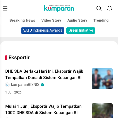
Breaking News
Video Story
Audio Story
Trending
SATU Indonesia Awards
Green Initiative
Eksportir
DHE SDA Berlaku Hari Ini, Eksportir Wajib
Tempatkan Dana di Sistem Keuangan RI
kumparanBISNIS
1 Jun 2026
Mulai 1 Juni, Eksportir Wajib Tempatkan
100% DHE SDA di Sistem Keuangan RI