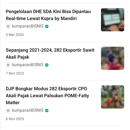
Pengelolaan DHE SDA Kini Bisa Dipantau
Real-time Lewat Kopra by Mandiri
kumparanBISNIS
5 Mar 2026
Sepanjang 2021-2024, 282 Eksportir Sawit
Akali Pajak
kumparanBISNIS
7 Nov 2025
DJP Bongkar Modus 282 Eksportir CPO
Akali Pajak Lewat Palsukan POME-Fatty
Matter
kumparanBISNIS
6 Nov 2025