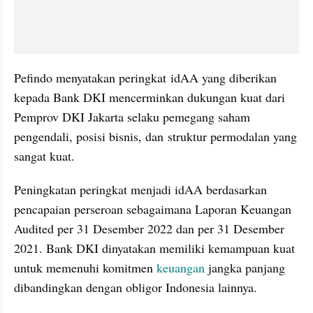
Pefindo menyatakan peringkat idAA yang diberikan 
kepada Bank DKI mencerminkan dukungan kuat dari 
Pemprov DKI Jakarta selaku pemegang saham 
pengendali, posisi bisnis, dan struktur permodalan yang 
sangat kuat. 
Peningkatan peringkat menjadi idAA berdasarkan 
pencapaian perseroan sebagaimana Laporan Keuangan 
Audited per 31 Desember 2022 dan per 31 Desember 
2021. Bank DKI dinyatakan memiliki kemampuan kuat 
untuk memenuhi komitmen 
keuangan 
jangka panjang 
dibandingkan dengan obligor Indonesia lainnya. 