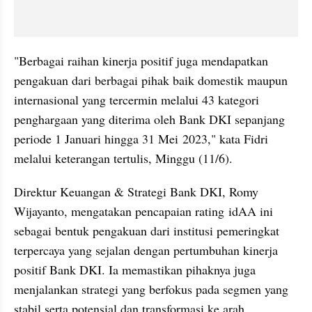
"Berbagai raihan kinerja positif juga mendapatkan 
pengakuan dari berbagai pihak baik domestik maupun 
internasional yang tercermin melalui 43 kategori 
penghargaan yang diterima oleh Bank DKI sepanjang 
periode 1 Januari hingga 31 Mei 2023," kata Fidri 
melalui keterangan tertulis, Minggu (11/6).
Direktur Keuangan & Strategi Bank DKI, Romy 
Wijayanto, mengatakan pencapaian rating idAA ini 
sebagai bentuk pengakuan dari institusi pemeringkat 
terpercaya yang sejalan dengan pertumbuhan kinerja 
positif Bank DKI. Ia memastikan pihaknya juga 
menjalankan strategi yang berfokus pada segmen yang 
stabil serta potensial dan transformasi ke arah 