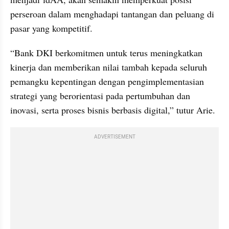
perseroan dalam menghadapi tantangan dan peluang di 
pasar yang kompetitif. 
“Bank DKI berkomitmen untuk terus meningkatkan 
kinerja dan memberikan nilai tambah kepada seluruh 
pemangku kepentingan dengan pengimplementasian 
strategi yang berorientasi pada pertumbuhan dan 
inovasi, serta proses bisnis berbasis digital,” tutur Arie.
ADVERTISEMENT