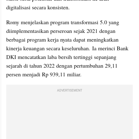
digitalisasi secara konsisten. 
Romy menjelaskan program transformasi 5.0 yang 
diimplementasikan perseroan sejak 2021 dengan 
berbagai program kerja nyata dapat meningkatkan 
kinerja keuangan secara keseluruhan. Ia merinci Bank 
DKI mencatatkan laba bersih tertinggi sepanjang 
sejarah di tahun 2022 dengan pertumbuhan 29,11 
persen menjadi Rp 939,11 miliar. 
ADVERTISEMENT