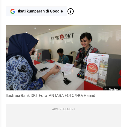
Ikuti kumparan di Google
Perbesar
Ilustrasi Bank DKI. Foto: ANTARA FOTO/HO/Hamid
ADVERTISEMENT