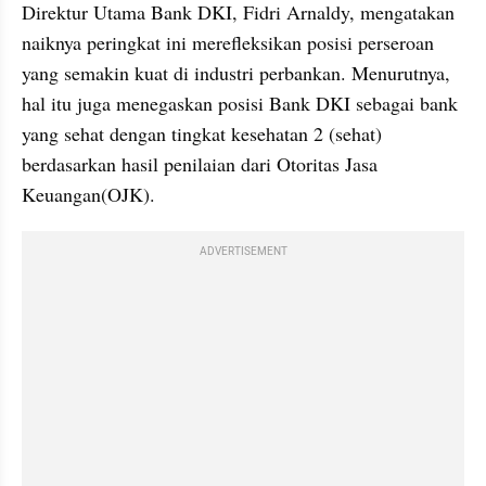
Direktur Utama Bank DKI, Fidri Arnaldy, mengatakan 
naiknya peringkat ini merefleksikan posisi perseroan 
yang semakin kuat di industri perbankan. Menurutnya, 
hal itu juga menegaskan posisi Bank DKI sebagai bank 
yang sehat dengan tingkat kesehatan 2 (sehat) 
berdasarkan hasil penilaian dari Otoritas Jasa 
Keuangan(OJK). 
ADVERTISEMENT