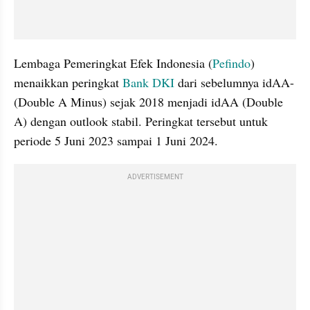
Lembaga Pemeringkat Efek Indonesia (
Pefindo
) 
menaikkan peringkat 
Bank DKI
 dari sebelumnya idAA- 
(Double A Minus) sejak 2018 menjadi idAA (Double 
A) dengan outlook stabil. Peringkat tersebut untuk 
periode 5 Juni 2023 sampai 1 Juni 2024. 
ADVERTISEMENT