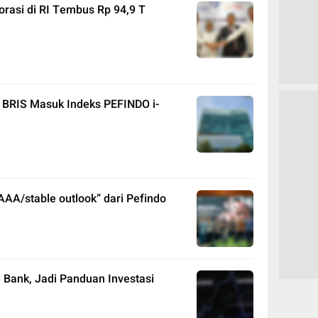
orasi di RI Tembus Rp 94,9 T
 BRIS Masuk Indeks PEFINDO i-
dAAA/stable outlook” dari Pefindo
Bank, Jadi Panduan Investasi