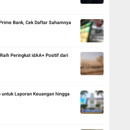
Prime Bank, Cek Daftar Sahamnya
 Raih Peringkat idAA+ Positif dari
o untuk Laporan Keuangan hingga