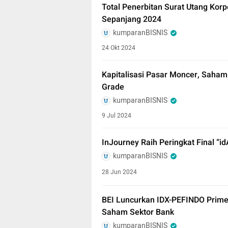
Total Penerbitan Surat Utang Korp
Sepanjang 2024
kumparanBISNIS
24 Okt 2024
Kapitalisasi Pasar Moncer, Saham
Grade
kumparanBISNIS
9 Jul 2024
InJourney Raih Peringkat Final “i
kumparanBISNIS
28 Jun 2024
BEI Luncurkan IDX-PEFINDO Prime 
Saham Sektor Bank
kumparanBISNIS