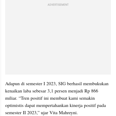
ADVERTISEMENT
Adapun di semester I 2023, SIG berhasil membukukan 
kenaikan laba sebesar 3,1 persen menjadi Rp 866 
miliar. “Tren positif ini membuat kami semakin 
optimistis dapat mempertahankan kinerja positif pada 
semester II 2023,” ujar Vita Mahreyni.