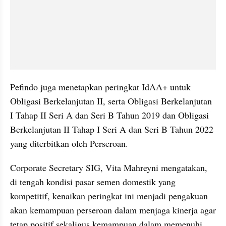
Pefindo juga menetapkan peringkat IdAA+ untuk 
Obligasi Berkelanjutan II, serta Obligasi Berkelanjutan 
I Tahap II Seri A dan Seri B Tahun 2019 dan Obligasi 
Berkelanjutan II Tahap I Seri A dan Seri B Tahun 2022 
yang diterbitkan oleh Perseroan.
Corporate Secretary SIG, Vita Mahreyni mengatakan, 
di tengah kondisi pasar semen domestik yang 
kompetitif, kenaikan peringkat ini menjadi pengakuan 
akan kemampuan perseroan dalam menjaga kinerja agar 
tetap positif sekaligus kemampuan dalam memenuhi 