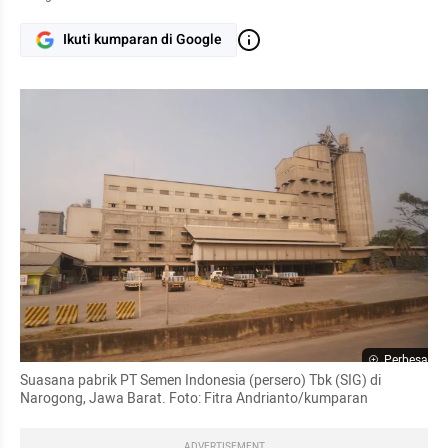
Ikuti kumparan di Google
Perbesar
Suasana pabrik PT Semen Indonesia (persero) Tbk (SIG) di 
Narogong, Jawa Barat. Foto: Fitra Andrianto/kumparan
ADVERTISEMENT