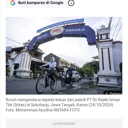
Ikuti kumparan di Google
Perbesar
Buruh mengendarai sepeda keluar dari pabrik PT Sri Rejeki Isman 
Tbk (Sritex) di Sukoharjo, Jawa Tengah, Kamis (24/10/2024).  
Foto: Mohammad Ayudha/ANTARA FOTO
ADVERTISEMENT