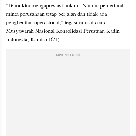
"Tentu kita mengapresiasi hukum. Namun pemerintah 
minta perusahaan tetap berjalan dan tidak ada 
penghentian operasional," tegasnya usai acara 
Musyawarah Nasional Konsolidasi Persatuan Kadin 
Indonesia, Kamis (16/1).
ADVERTISEMENT