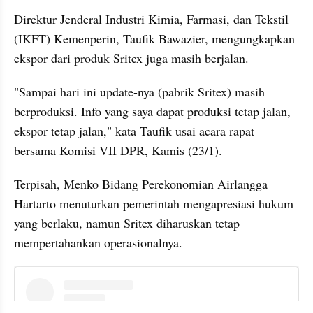
Direktur Jenderal Industri Kimia, Farmasi, dan Tekstil 
(IKFT) Kemenperin, Taufik Bawazier, mengungkapkan 
ekspor dari produk Sritex juga masih berjalan.
"Sampai hari ini update-nya (pabrik Sritex) masih 
berproduksi. Info yang saya dapat produksi tetap jalan, 
ekspor tetap jalan," kata Taufik usai acara rapat 
bersama Komisi VII DPR, Kamis (23/1).
Terpisah, Menko Bidang Perekonomian Airlangga 
Hartarto menuturkan pemerintah mengapresiasi hukum 
yang berlaku, namun Sritex diharuskan tetap 
mempertahankan operasionalnya.
instagram embed