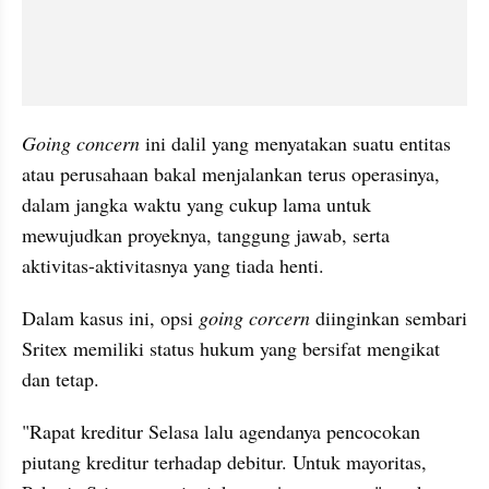
Going concern
 ini dalil yang menyatakan suatu entitas 
atau perusahaan bakal menjalankan terus operasinya, 
dalam jangka waktu yang cukup lama untuk 
mewujudkan proyeknya, tanggung jawab, serta 
aktivitas-aktivitasnya yang tiada henti.
Dalam kasus ini, opsi 
going corcern
 diinginkan sembari 
Sritex memiliki status hukum yang bersifat mengikat 
dan tetap.
"Rapat kreditur Selasa lalu agendanya pencocokan 
piutang kreditur terhadap debitur. Untuk mayoritas, 