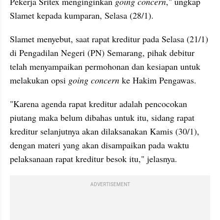
Pekerja Sritex menginginkan 
going concern
," ungkap 
Slamet kepada kumparan, Selasa (28/1).
Slamet menyebut, saat rapat kreditur pada Selasa (21/1) 
di Pengadilan Negeri (PN) Semarang, pihak debitur 
telah menyampaikan permohonan dan kesiapan untuk 
melakukan opsi 
going concern
 ke Hakim Pengawas.
"Karena agenda rapat kreditur adalah pencocokan 
piutang maka belum dibahas untuk itu, sidang rapat 
kreditur selanjutnya akan dilaksanakan Kamis (30/1), 
dengan materi yang akan disampaikan pada waktu 
pelaksanaan rapat kreditur besok itu," jelasnya.
ADVERTISEMENT