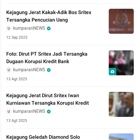
Kejagung Jerat Kakak-Adik Bos Sritex
Tersangka Pencucian Uang
kumparanNEWS
12 Sep 2025
Foto: Dirut PT Sritex Jadi Tersangka
Dugaan Korupsi Kredit Bank
kumparanNEWS
13 Agt 2025
Kejagung Jerat Dirut Sritex Iwan
Kurniawan Tersangka Korupsi Kredit
kumparanNEWS
13 Agt 2025
Kejagung Geledah Diamond Solo