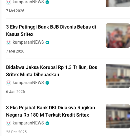
kumparanNEWS
7 Mei 2026
3 Eks Petinggi Bank BJB Divonis Bebas di
Kasus Sritex
kumparanNEWS
7 Mei 2026
Didakwa Jaksa Korupsi Rp 1,3 Triliun, Bos
Sritex Minta Dibebaskan
kumparanNEWS
6 Jan 2026
3 Eks Pejabat Bank DKI Didakwa Rugikan
Negara Rp 180 M Terkait Kredit Sritex
kumparanNEWS
23 Des 2025