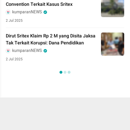
Convention Terkait Kasus Sritex
kumparanNEWS
2 Jul 2025
Dirut Sritex Klaim Rp 2 M yang Disita Jaksa
Tak Terkait Korupsi: Dana Pendidikan
kumparanNEWS
2 Jul 2025