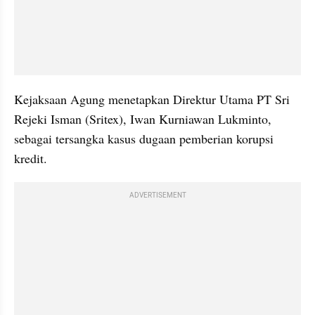
Kejaksaan Agung menetapkan Direktur Utama PT Sri 
Rejeki Isman (Sritex), Iwan Kurniawan Lukminto, 
sebagai tersangka kasus dugaan pemberian korupsi 
kredit.
ADVERTISEMENT