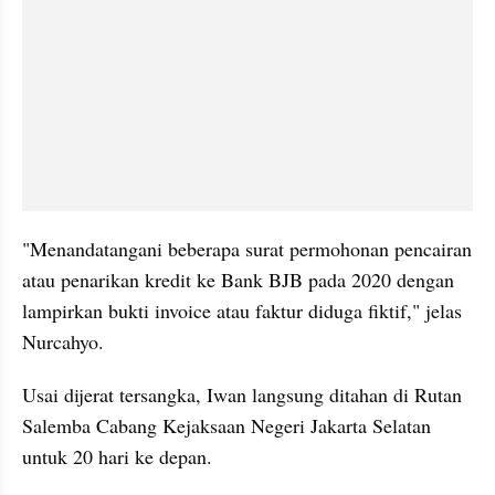
"Menandatangani beberapa surat permohonan pencairan 
atau penarikan kredit ke Bank BJB pada 2020 dengan 
lampirkan bukti invoice atau faktur diduga fiktif," jelas 
Nurcahyo.
Usai dijerat tersangka, Iwan langsung ditahan di Rutan 
Salemba Cabang Kejaksaan Negeri Jakarta Selatan 
untuk 20 hari ke depan.