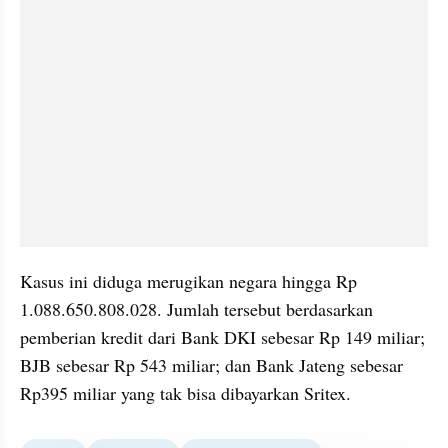
Kasus ini diduga merugikan negara hingga Rp 
1.088.650.808.028. Jumlah tersebut berdasarkan 
pemberian kredit dari Bank DKI sebesar Rp 149 miliar; 
BJB sebesar Rp 543 miliar; dan Bank Jateng sebesar 
Rp395 miliar yang tak bisa dibayarkan Sritex.