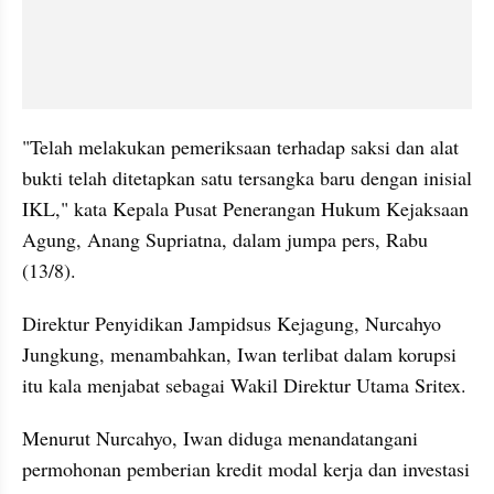
"Telah melakukan pemeriksaan terhadap saksi dan alat 
bukti telah ditetapkan satu tersangka baru dengan inisial 
IKL," kata Kepala Pusat Penerangan Hukum Kejaksaan 
Agung, Anang Supriatna, dalam jumpa pers, Rabu 
(13/8).
Direktur Penyidikan Jampidsus Kejagung, Nurcahyo 
Jungkung, menambahkan, Iwan terlibat dalam korupsi 
itu kala menjabat sebagai Wakil Direktur Utama Sritex.
Menurut Nurcahyo, Iwan diduga menandatangani 
permohonan pemberian kredit modal kerja dan investasi 