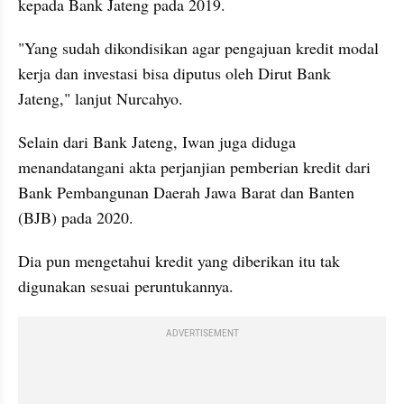
kepada Bank Jateng pada 2019.
"Yang sudah dikondisikan agar pengajuan kredit modal 
kerja dan investasi bisa diputus oleh Dirut Bank 
Jateng," lanjut Nurcahyo.
Selain dari Bank Jateng, Iwan juga diduga 
menandatangani akta perjanjian pemberian kredit dari 
Bank Pembangunan Daerah Jawa Barat dan Banten 
(BJB) pada 2020.
Dia pun mengetahui kredit yang diberikan itu tak 
digunakan sesuai peruntukannya.
ADVERTISEMENT