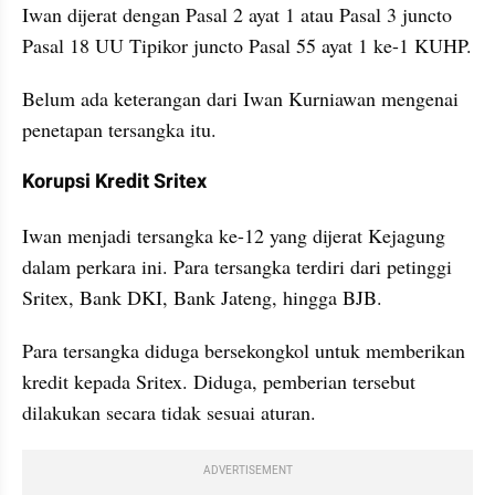
Iwan dijerat dengan Pasal 2 ayat 1 atau Pasal 3 juncto 
Pasal 18 UU Tipikor juncto Pasal 55 ayat 1 ke-1 KUHP.
Belum ada keterangan dari Iwan Kurniawan mengenai 
penetapan tersangka itu.
Korupsi Kredit Sritex
Iwan menjadi tersangka ke-12 yang dijerat Kejagung 
dalam perkara ini. Para tersangka terdiri dari petinggi 
Sritex, Bank DKI, Bank Jateng, hingga BJB.
Para tersangka diduga bersekongkol untuk memberikan 
kredit kepada Sritex. Diduga, pemberian tersebut 
dilakukan secara tidak sesuai aturan.
ADVERTISEMENT