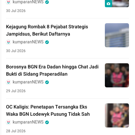
kumparanNEWS
30 Jul 2026
Kejagung Rombak 8 Pejabat Strategis
Jampidsus, Berikut Daftarnya
kumparanNEWS
30 Jul 2026
Borosnya BGN Era Dadan hingga Chat Jadi
Bukti di Sidang Praperadilan
kumparanNEWS
29 Jul 2026
OC Kaligis: Penetapan Tersangka Eks
Waka BGN Lodewyk Pusung Tidak Sah
kumparanNEWS
28 Jul 2026