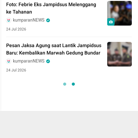
Foto: Febrie Eks Jampidsus Melenggang
ke Tahanan
kumparanNEWS
24 Jul 2026
Pesan Jaksa Agung saat Lantik Jampidsus
Baru: Kembalikan Marwah Gedung Bundar
kumparanNEWS
24 Jul 2026