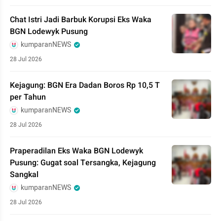
Chat Istri Jadi Barbuk Korupsi Eks Waka
BGN Lodewyk Pusung
kumparanNEWS
28 Jul 2026
Kejagung: BGN Era Dadan Boros Rp 10,5 T
per Tahun
kumparanNEWS
28 Jul 2026
Praperadilan Eks Waka BGN Lodewyk
Pusung: Gugat soal Tersangka, Kejagung
Sangkal
kumparanNEWS
28 Jul 2026