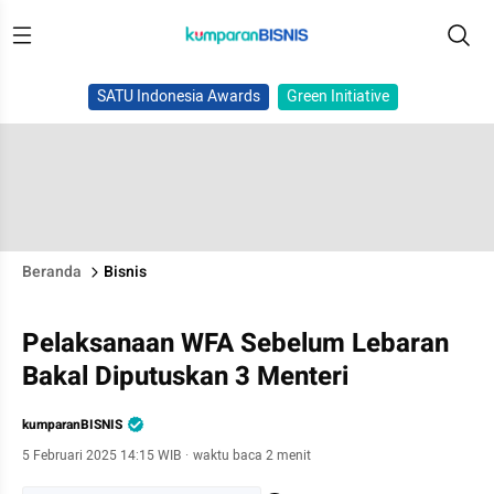
SATU Indonesia Awards
Green Initiative
Beranda
Bisnis
Pelaksanaan WFA Sebelum Lebaran
Bakal Diputuskan 3 Menteri
kumparanBISNIS
5 Februari 2025 14:15 WIB
·
waktu baca 2 menit