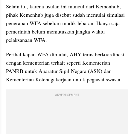
Selain itu, karena usulan ini muncul dari Kemenhub, 
pihak Kemenhub juga disebut sudah memulai simulasi 
penerapan WFA sebelum mudik lebaran. Hanya saja 
pemerintah belum memutuskan jangka waktu 
pelaksanaan WFA.
Perihal kapan WFA dimulai, AHY terus berkoordinasi 
dengan kementerian terkait seperti Kementerian 
PANRB untuk Aparatur Sipil Negara (ASN) dan 
Kementerian Ketenagakerjaan untuk pegawai swasta.
ADVERTISEMENT