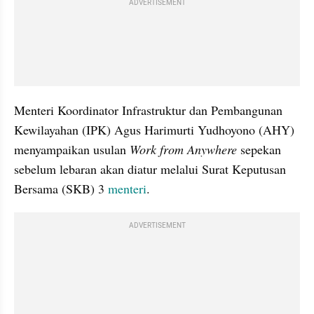
ADVERTISEMENT
Menteri Koordinator Infrastruktur dan Pembangunan 
Kewilayahan (IPK) Agus Harimurti Yudhoyono (AHY) 
menyampaikan usulan 
Work from Anywhere 
sepekan 
sebelum lebaran akan diatur melalui Surat Keputusan 
Bersama (SKB) 3 
menteri
.
ADVERTISEMENT