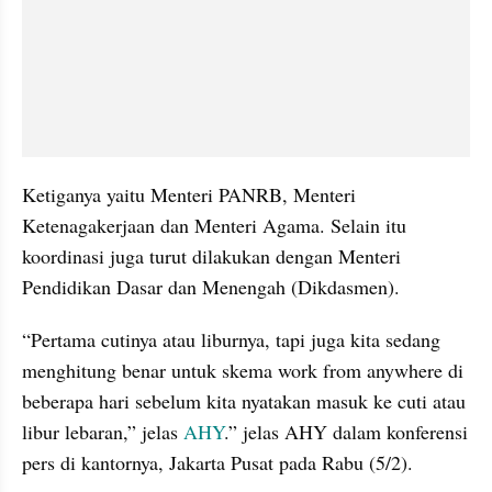
Ketiganya yaitu Menteri PANRB, Menteri 
Ketenagakerjaan dan Menteri Agama. Selain itu 
koordinasi juga turut dilakukan dengan Menteri 
Pendidikan Dasar dan Menengah (Dikdasmen).
“Pertama cutinya atau liburnya, tapi juga kita sedang 
menghitung benar untuk skema work from anywhere di 
beberapa hari sebelum kita nyatakan masuk ke cuti atau 
libur lebaran,” jelas 
AHY
.” jelas AHY dalam konferensi 
pers di kantornya, Jakarta Pusat pada Rabu (5/2).