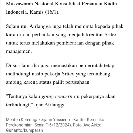
Musyawarah Nasional Konsolidasi Persatuan Kadin 
Indonesia, Kamis (16/1).
Selain itu, Airlangga juga telah meminta kepada pihak 
kurator dan perbankan yang menjadi kreditur Sritex 
untuk terus melakukan pembicaraan dengan pihak 
manajemen.
Di sisi lain, dia juga memastikan pemerintah tetap 
melindungi nasib pekerja Sritex yang terombang-
ambing karena status pailit perusahaan.
"Tentunya kalau 
going concern
 itu pekerjanya akan 
terlindungi," ujar Airlangga.
Menteri Ketenagakerjaan Yassierli di Kantor Kemenko 
Perekonomian, Senin (16/12/2024). Foto: Ave Airiza 
Gunanto/kumparan