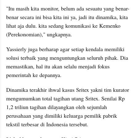
"Itu masih kita monitor, belum ada sesuatu yang benar-
benar secara ini bisa kita ini ya, jadi itu dinamika, kita 
lihat aja dulu. kita sedang komunikasi ke Kemenko 
(Perekonomian)," ungkapnya.
Yassierly juga berharap agar setiap kendala memiliki 
solusi terbaik yang menguntungkan seluruh pihak. Dia 
memastikan, hal itu akan selalu menjadi fokus 
pemerintah ke depannya.
Dinamika terakhir ihwal kasus Sritex yakni tim kurator 
mengumumkan total tagihan utang Sritex. Senilai Rp 
1,2 triliun tagihan dilayangkan oleh sejumlah 
perusahaan yang dimiliki keluarga pemilik pabrik 
tekstil terbesar di Indonesia tersebut.