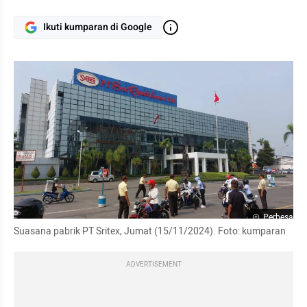
Ikuti kumparan di Google
Perbesar
Suasana pabrik PT Sritex, Jumat (15/11/2024). Foto: kumparan
ADVERTISEMENT