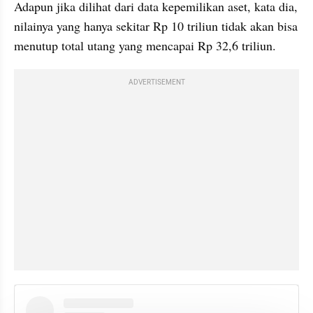
Adapun jika dilihat dari data kepemilikan aset, kata dia, 
nilainya yang hanya sekitar Rp 10 triliun tidak akan bisa 
menutup total utang yang mencapai Rp 32,6 triliun.
ADVERTISEMENT
instagram embed