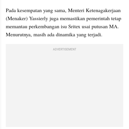
Pada kesempatan yang sama, Menteri Ketenagakerjaan 
(Menaker) Yassierly juga memastikan pemerintah tetap 
memantau perkembangan isu Sritex usai putusan MA. 
Menurutnya, masih ada dinamika yang terjadi.
ADVERTISEMENT