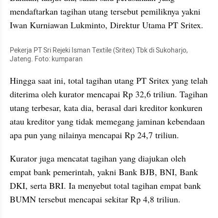
mendaftarkan tagihan utang tersebut pemiliknya yakni 
Iwan Kurniawan Lukminto, Direktur Utama PT Sritex.
Pekerja PT Sri Rejeki Isman Textile (Sritex) Tbk di Sukoharjo, 
Jateng. Foto: kumparan
Hingga saat ini, total tagihan utang PT Sritex yang telah 
diterima oleh kurator mencapai Rp 32,6 triliun. Tagihan 
utang terbesar, kata dia, berasal dari kreditor konkuren 
atau kreditor yang tidak memegang jaminan kebendaan 
apa pun yang nilainya mencapai Rp 24,7 triliun.
Kurator juga mencatat tagihan yang diajukan oleh 
empat bank pemerintah, yakni Bank BJB, BNI, Bank 
DKI, serta BRI. Ia menyebut total tagihan empat bank 
BUMN tersebut mencapai sekitar Rp 4,8 triliun.