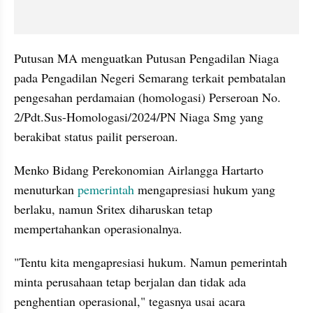
Putusan MA menguatkan Putusan Pengadilan Niaga 
pada Pengadilan Negeri Semarang terkait pembatalan 
pengesahan perdamaian (homologasi) Perseroan No. 
2/Pdt.Sus-Homologasi/2024/PN Niaga Smg yang 
berakibat status pailit perseroan.
Menko Bidang Perekonomian Airlangga Hartarto 
menuturkan 
pemerintah
 mengapresiasi hukum yang 
berlaku, namun Sritex diharuskan tetap 
mempertahankan operasionalnya.
"Tentu kita mengapresiasi hukum. Namun pemerintah 
minta perusahaan tetap berjalan dan tidak ada 
penghentian operasional," tegasnya usai acara 