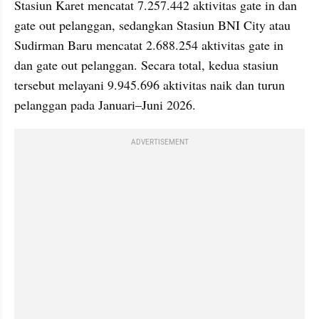
Stasiun Karet mencatat 7.257.442 aktivitas gate in dan 
gate out pelanggan, sedangkan Stasiun BNI City atau 
Sudirman Baru mencatat 2.688.254 aktivitas gate in 
dan gate out pelanggan. Secara total, kedua stasiun 
tersebut melayani 9.945.696 aktivitas naik dan turun 
pelanggan pada Januari–Juni 2026.
ADVERTISEMENT