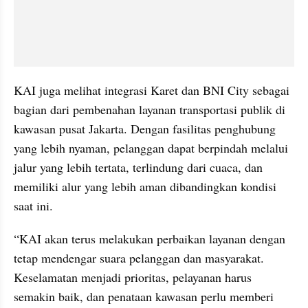
KAI juga melihat integrasi Karet dan BNI City sebagai 
bagian dari pembenahan layanan transportasi publik di 
kawasan pusat Jakarta. Dengan fasilitas penghubung 
yang lebih nyaman, pelanggan dapat berpindah melalui 
jalur yang lebih tertata, terlindung dari cuaca, dan 
memiliki alur yang lebih aman dibandingkan kondisi 
saat ini.
“KAI akan terus melakukan perbaikan layanan dengan 
tetap mendengar suara pelanggan dan masyarakat. 
Keselamatan menjadi prioritas, pelayanan harus 
semakin baik, dan penataan kawasan perlu memberi 