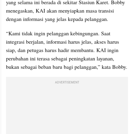
yang selama ini berada di sekitar Stasiun Karet. Bobby 
menegaskan, KAI akan menyiapkan masa transisi 
dengan informasi yang jelas kepada pelanggan.
“Kami tidak ingin pelanggan kebingungan. Saat 
integrasi berjalan, informasi harus jelas, akses harus 
siap, dan petugas harus hadir membantu. KAI ingin 
perubahan ini terasa sebagai peningkatan layanan, 
bukan sebagai beban baru bagi pelanggan,” kata Bobby.
ADVERTISEMENT