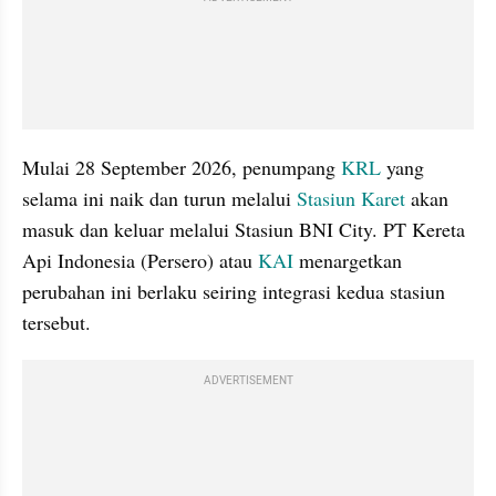
Mulai 28 September 2026, penumpang 
KRL
 yang 
selama ini naik dan turun melalui 
Stasiun Karet
 akan 
masuk dan keluar melalui Stasiun BNI City. PT Kereta 
Api Indonesia (Persero) atau 
KAI
 menargetkan 
perubahan ini berlaku seiring integrasi kedua stasiun 
tersebut.
ADVERTISEMENT