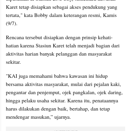
Karet tetap disiapkan sebagai akses pendukung yang 
tertata," kata Bobby dalam keterangan resmi, Kamis 
(9/7).
Rencana tersebut disiapkan dengan prinsip kehati-
hatian karena Stasiun Karet telah menjadi bagian dari 
aktivitas harian banyak pelanggan dan masyarakat 
sekitar.
"KAI juga memahami bahwa kawasan ini hidup 
bersama aktivitas masyarakat, mulai dari pejalan kaki, 
pengantar dan penjemput, ojek pangkalan, ojek daring, 
hingga pelaku usaha sekitar. Karena itu, penataannya 
harus dilakukan dengan baik, bertahap, dan tetap 
mendengar masukan,” ujarnya. 