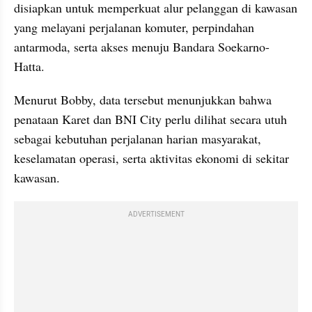
disiapkan untuk memperkuat alur pelanggan di kawasan 
yang melayani perjalanan komuter, perpindahan 
antarmoda, serta akses menuju Bandara Soekarno-
Hatta.
Menurut Bobby, data tersebut menunjukkan bahwa 
penataan Karet dan BNI City perlu dilihat secara utuh 
sebagai kebutuhan perjalanan harian masyarakat, 
keselamatan operasi, serta aktivitas ekonomi di sekitar 
kawasan.
ADVERTISEMENT