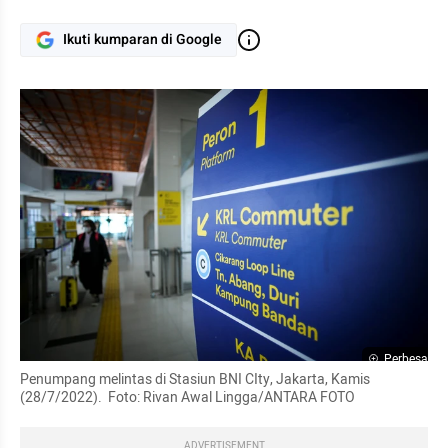
Ikuti kumparan di Google
Perbesar
Penumpang melintas di Stasiun BNI CIty, Jakarta, Kamis 
(28/7/2022).  Foto: Rivan Awal Lingga/ANTARA FOTO
ADVERTISEMENT