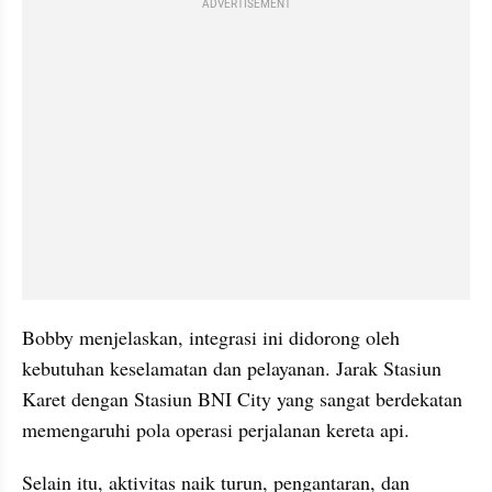
ADVERTISEMENT
Bobby menjelaskan, integrasi ini didorong oleh 
kebutuhan keselamatan dan pelayanan. Jarak Stasiun 
Karet dengan Stasiun BNI City yang sangat berdekatan 
memengaruhi pola operasi perjalanan kereta api.
Selain itu, aktivitas naik turun, pengantaran, dan 