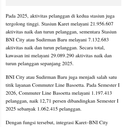
Pada 2025, aktivitas pelanggan di kedua stasiun juga 
tergolong tinggi. Stasiun Karet melayani 21.956.607 
aktivitas naik dan turun pelanggan, sementara Stasiun 
BNI City atau Sudirman Baru melayani 7.132.683 
aktivitas naik dan turun pelanggan. Secara total, 
kawasan ini melayani 29.089.290 aktivitas naik dan 
turun pelanggan sepanjang 2025.
BNI City atau Sudirman Baru juga menjadi salah satu 
titik layanan Commuter Line Basoetta. Pada Semester I 
2026, Commuter Line Basoetta melayani 1.197.413 
pelanggan, naik 12,71 persen dibandingkan Semester I 
2025 sebanyak 1.062.415 pelanggan.
Dengan fungsi tersebut, integrasi Karet–BNI City 