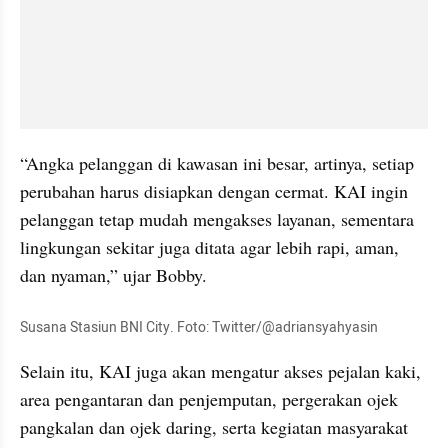
“Angka pelanggan di kawasan ini besar, artinya, setiap 
perubahan harus disiapkan dengan cermat. KAI ingin 
pelanggan tetap mudah mengakses layanan, sementara 
lingkungan sekitar juga ditata agar lebih rapi, aman, 
dan nyaman,” ujar Bobby.
Susana Stasiun BNI City. Foto: Twitter/@adriansyahyasin
Selain itu, KAI juga akan mengatur akses pejalan kaki, 
area pengantaran dan penjemputan, pergerakan ojek 
pangkalan dan ojek daring, serta kegiatan masyarakat 