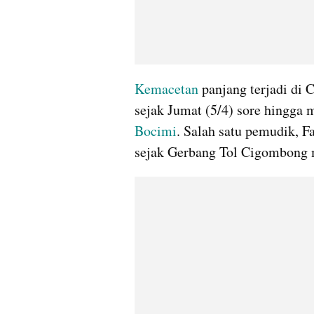
Kemacetan
 panjang terjadi di
sejak Jumat (5/4) sore hingga 
Bocimi
. Salah satu pemudik, F
sejak Gerbang Tol Cigombong 