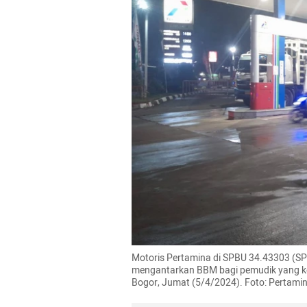
Motoris Pertamina di SPBU 34.43303 (S
mengantarkan BBM bagi pemudik yang keh
Bogor, Jumat (5/4/2024). Foto: Pertamin