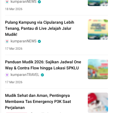
kumparanNEWS
18 Mar 2026
Pulang Kampung via Cipularang Lebih
Tenang, Pantau di Live Jelajah Jalur
Mudik!
kumparanNEWS
17 Mar 2026
Panduan Mudik 2026: Sajikan Jadwal One
Way & Contra Flow hingga Lokasi SPKLU
kumparanTRAVEL
17 Mar 2026
Mudik Sehat dan Aman, Pentingnya
Membawa Tas Emergency P3K Saat
Perjalanan