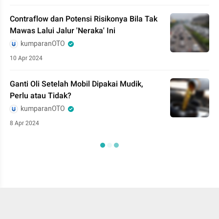
Contraflow dan Potensi Risikonya Bila Tak
Mawas Lalui Jalur 'Neraka' Ini
kumparanOTO
10 Apr 2024
Ganti Oli Setelah Mobil Dipakai Mudik,
Perlu atau Tidak?
kumparanOTO
8 Apr 2024