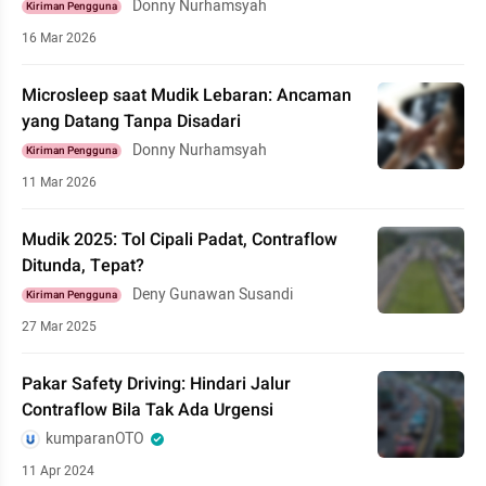
Donny Nurhamsyah
Kiriman Pengguna
16 Mar 2026
Microsleep saat Mudik Lebaran: Ancaman
yang Datang Tanpa Disadari
Donny Nurhamsyah
Kiriman Pengguna
11 Mar 2026
Mudik 2025: Tol Cipali Padat, Contraflow
Ditunda, Tepat?
Deny Gunawan Susandi
Kiriman Pengguna
27 Mar 2025
Pakar Safety Driving: Hindari Jalur
Contraflow Bila Tak Ada Urgensi
kumparanOTO
11 Apr 2024