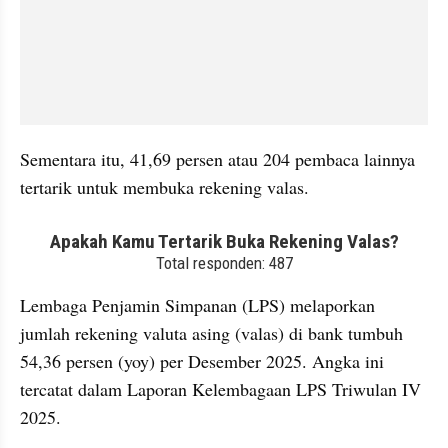
Sementara itu, 41,69 persen atau 204 pembaca lainnya 
tertarik untuk membuka rekening valas.
embed from external kumpara
Lembaga Penjamin Simpanan (LPS) melaporkan 
jumlah rekening valuta asing (valas) di bank tumbuh 
54,36 persen (yoy) per Desember 2025. Angka ini 
tercatat dalam Laporan Kelembagaan LPS Triwulan IV 
2025.