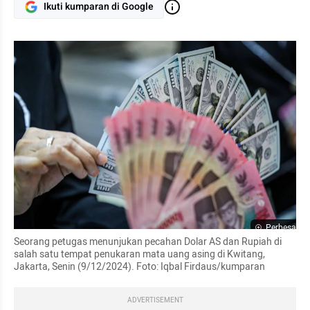
Ikuti kumparan di Google
Perbesar
Seorang petugas menunjukan pecahan Dolar AS dan Rupiah di 
salah satu tempat penukaran mata uang asing di Kwitang, 
Jakarta, Senin (9/12/2024). Foto: Iqbal Firdaus/kumparan
ADVERTISEMENT