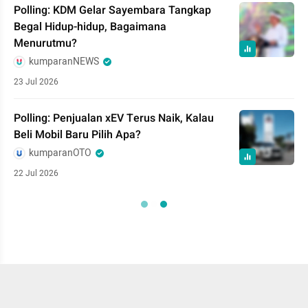
Polling: KDM Gelar Sayembara Tangkap
Begal Hidup-hidup, Bagaimana
Menurutmu?
kumparanNEWS
23 Jul 2026
Polling: Penjualan xEV Terus Naik, Kalau
Beli Mobil Baru Pilih Apa?
kumparanOTO
22 Jul 2026