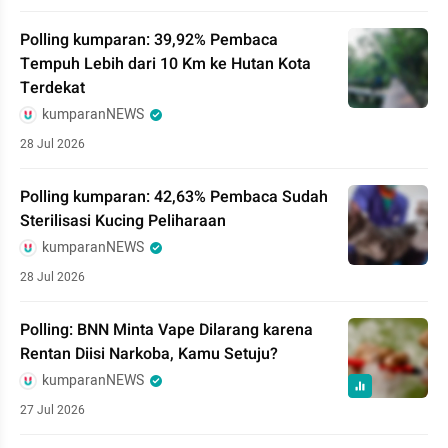
Polling kumparan: 39,92% Pembaca
Tempuh Lebih dari 10 Km ke Hutan Kota
Terdekat
kumparanNEWS
28 Jul 2026
Polling kumparan: 42,63% Pembaca Sudah
Sterilisasi Kucing Peliharaan
kumparanNEWS
28 Jul 2026
Polling: BNN Minta Vape Dilarang karena
Rentan Diisi Narkoba, Kamu Setuju?
kumparanNEWS
27 Jul 2026