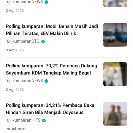
kumparanNEWS
3 Agt 2026
Polling kumparan: Mobil Bensin Masih Jadi
Pilihan Teratas, xEV Makin Dilirik
kumparanOTO
3 Agt 2026
Polling kumparan: 70,2% Pembaca Dukung
Sayembara KDM Tangkap Maling-Begal
kumparanNEWS
3 Agt 2026
Polling kumparan: 34,21% Pembaca Bakal
Hindari Siren Bila Menjadi Odysseus
kumparanHITS
28 Jul 2026