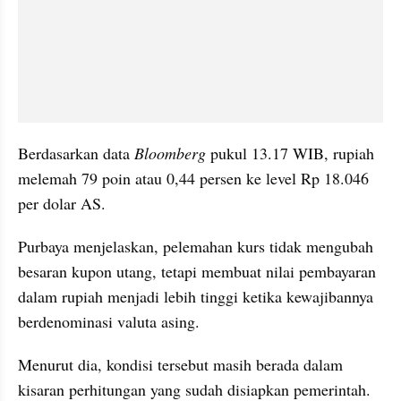
Berdasarkan data 
Bloomberg
 pukul 13.17 WIB, rupiah 
melemah 79 poin atau 0,44 persen ke level Rp 18.046 
per dolar AS.
Purbaya menjelaskan, pelemahan kurs tidak mengubah 
besaran kupon utang, tetapi membuat nilai pembayaran 
dalam rupiah menjadi lebih tinggi ketika kewajibannya 
berdenominasi valuta asing. 
Menurut dia, kondisi tersebut masih berada dalam 
kisaran perhitungan yang sudah disiapkan pemerintah.