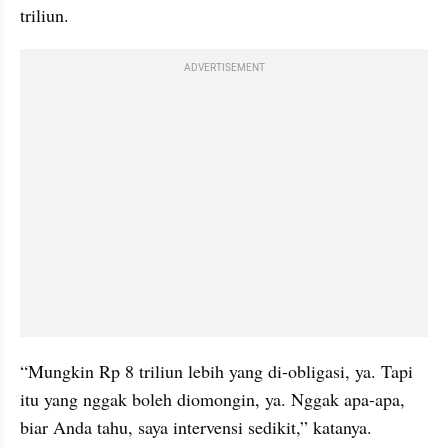
triliun.
ADVERTISEMENT
“Mungkin Rp 8 triliun lebih yang di-obligasi, ya. Tapi 
itu yang nggak boleh diomongin, ya. Nggak apa-apa, 
biar Anda tahu, saya intervensi sedikit,” katanya.