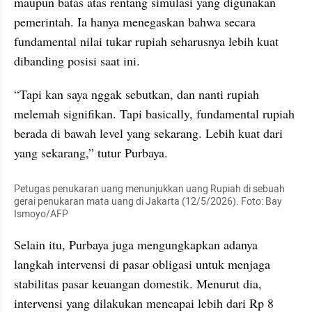
maupun batas atas rentang simulasi yang digunakan 
pemerintah. Ia hanya menegaskan bahwa secara 
fundamental nilai tukar rupiah seharusnya lebih kuat 
dibanding posisi saat ini.
“Tapi kan saya nggak sebutkan, dan nanti rupiah 
melemah signifikan. Tapi basically, fundamental rupiah 
berada di bawah level yang sekarang. Lebih kuat dari 
yang sekarang,” tutur Purbaya.
Petugas penukaran uang menunjukkan uang Rupiah di sebuah 
gerai penukaran mata uang di Jakarta (12/5/2026). Foto: Bay 
Ismoyo/AFP
Selain itu, Purbaya juga mengungkapkan adanya 
langkah intervensi di pasar obligasi untuk menjaga 
stabilitas pasar keuangan domestik. Menurut dia, 
intervensi yang dilakukan mencapai lebih dari Rp 8 