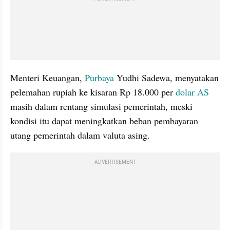
Menteri Keuangan, 
Purbaya
 Yudhi Sadewa, menyatakan 
pelemahan rupiah ke kisaran Rp 18.000 per 
dolar AS
masih dalam rentang simulasi pemerintah, meski 
kondisi itu dapat meningkatkan beban pembayaran 
utang pemerintah dalam valuta asing.
ADVERTISEMENT