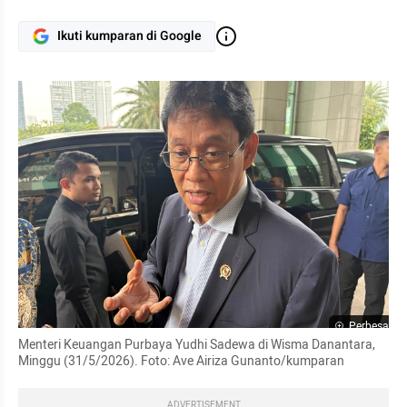
Ikuti kumparan di Google
Perbesar
Menteri Keuangan Purbaya Yudhi Sadewa di Wisma Danantara, 
Minggu (31/5/2026). Foto: Ave Airiza Gunanto/kumparan
ADVERTISEMENT