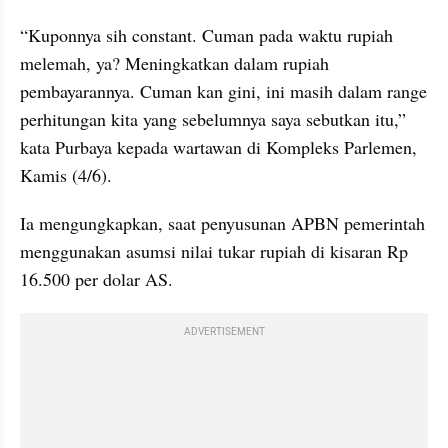
“Kuponnya sih constant. Cuman pada waktu rupiah 
melemah, ya? Meningkatkan dalam rupiah 
pembayarannya. Cuman kan gini, ini masih dalam range 
perhitungan kita yang sebelumnya saya sebutkan itu,” 
kata Purbaya kepada wartawan di Kompleks Parlemen, 
Kamis (4/6).
Ia mengungkapkan, saat penyusunan APBN pemerintah 
menggunakan asumsi nilai tukar rupiah di kisaran Rp 
16.500 per dolar AS. 
ADVERTISEMENT