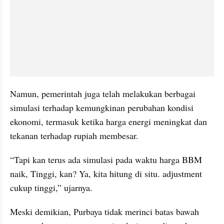
Namun, pemerintah juga telah melakukan berbagai 
simulasi terhadap kemungkinan perubahan kondisi 
ekonomi, termasuk ketika harga energi meningkat dan 
tekanan terhadap rupiah membesar.
“Tapi kan terus ada simulasi pada waktu harga BBM 
naik, Tinggi, kan? Ya, kita hitung di situ. adjustment 
cukup tinggi,” ujarnya.
Meski demikian, Purbaya tidak merinci batas bawah 