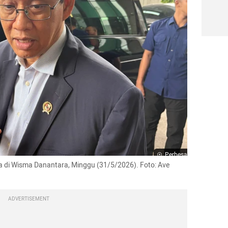
Perbesar
di Wisma Danantara, Minggu (31/5/2026). Foto: Ave 
ADVERTISEMENT