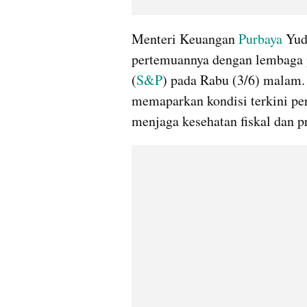
Menteri Keuangan 
Purbaya
 Yud
pertemuannya dengan lembaga p
(
S&P
) pada Rabu (3/6) malam. 
memaparkan kondisi terkini pe
menjaga kesehatan fiskal dan 