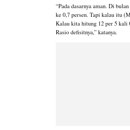
“Pada dasarnya aman. Di bulan M
ke 0,7 persen. Tapi kalau itu (M
Kalau kita hitung 12 per 5 kali
Rasio defisitnya,” katanya.