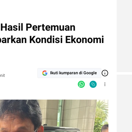
Hasil Pertemuan
arkan Kondisi Ekonomi
Ikuti kumparan di Google
nit