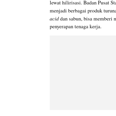
lewat hilirisasi. Badan Pusat Sta
menjadi berbagai produk turuna
acid
 dan sabun, bisa memberi n
penyerapan tenaga kerja.