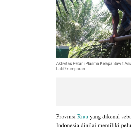
Aktivitas Petani Plasma Kelapa Sawit Asia
Latif/kumparan
Provinsi 
Riau
 yang dikenal seb
Indonesia dinilai memiliki pe