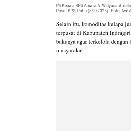
Plt Kepala BPS Amalia A. Widyasanti dal
Pusat BPS, Rabu (5/2/2025).  Foto: Ave
Selain itu, komoditas kelapa ju
terpusat di Kabupaten Indragiri
bakunya agar terkelola dengan
masyarakat.