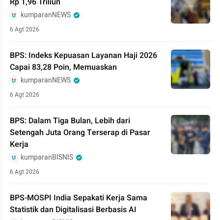
Rp 1,96 Triliun
kumparanNEWS
6 Agt 2026
BPS: Indeks Kepuasan Layanan Haji 2026
Capai 83,28 Poin, Memuaskan
kumparanNEWS
6 Agt 2026
BPS: Dalam Tiga Bulan, Lebih dari
Setengah Juta Orang Terserap di Pasar
Kerja
kumparanBISNIS
6 Agt 2026
BPS-MOSPI India Sepakati Kerja Sama
Statistik dan Digitalisasi Berbasis AI