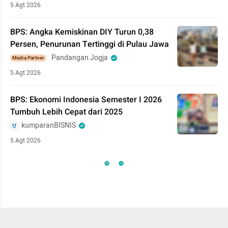
5 Agt 2026
BPS: Angka Kemiskinan DIY Turun 0,38
Persen, Penurunan Tertinggi di Pulau Jawa
Pandangan Jogja
Media Partner
5 Agt 2026
BPS: Ekonomi Indonesia Semester I 2026
Tumbuh Lebih Cepat dari 2025
kumparanBISNIS
5 Agt 2026