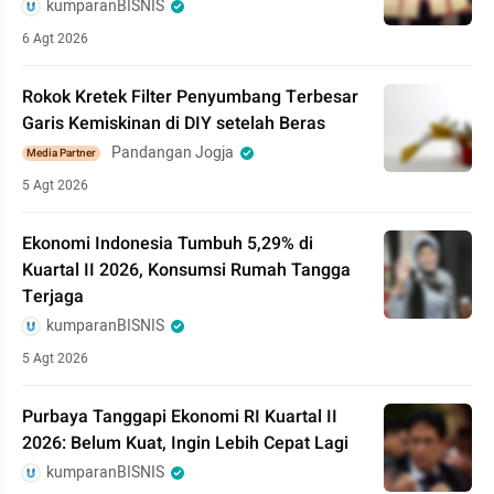
kumparanBISNIS
6 Agt 2026
Rokok Kretek Filter Penyumbang Terbesar
Garis Kemiskinan di DIY setelah Beras
Pandangan Jogja
Media Partner
5 Agt 2026
Ekonomi Indonesia Tumbuh 5,29% di
Kuartal II 2026, Konsumsi Rumah Tangga
Terjaga
kumparanBISNIS
5 Agt 2026
Purbaya Tanggapi Ekonomi RI Kuartal II
2026: Belum Kuat, Ingin Lebih Cepat Lagi
kumparanBISNIS