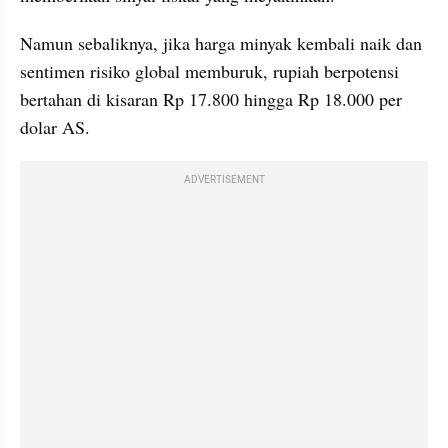
Namun sebaliknya, jika harga minyak kembali naik dan 
sentimen risiko global memburuk, rupiah berpotensi 
bertahan di kisaran Rp 17.800 hingga Rp 18.000 per 
dolar AS.
ADVERTISEMENT