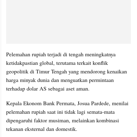
Pelemahan rupiah terjadi di tengah meningkatnya 
ketidakpastian global, terutama terkait konflik 
geopolitik di Timur Tengah yang mendorong kenaikan 
harga minyak dunia dan menguatkan permintaan 
terhadap dolar AS sebagai aset aman.
Kepala Ekonom Bank Permata, Josua Pardede, menilai 
pelemahan rupiah saat ini tidak lagi semata-mata 
dipengaruhi faktor musiman, melainkan kombinasi 
tekanan eksternal dan domestik.