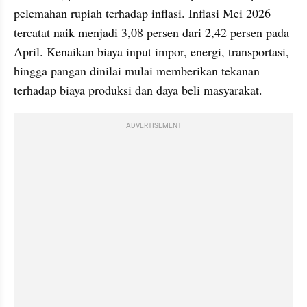
pelemahan rupiah terhadap inflasi. Inflasi Mei 2026 
tercatat naik menjadi 3,08 persen dari 2,42 persen pada 
April. Kenaikan biaya input impor, energi, transportasi, 
hingga pangan dinilai mulai memberikan tekanan 
terhadap biaya produksi dan daya beli masyarakat.
ADVERTISEMENT