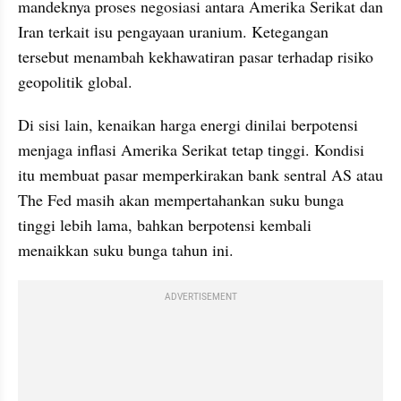
mandeknya proses negosiasi antara Amerika Serikat dan 
Iran terkait isu pengayaan uranium. Ketegangan 
tersebut menambah kekhawatiran pasar terhadap risiko 
geopolitik global.
Di sisi lain, kenaikan harga energi dinilai berpotensi 
menjaga inflasi Amerika Serikat tetap tinggi. Kondisi 
itu membuat pasar memperkirakan bank sentral AS atau 
The Fed masih akan mempertahankan suku bunga 
tinggi lebih lama, bahkan berpotensi kembali 
menaikkan suku bunga tahun ini.
ADVERTISEMENT