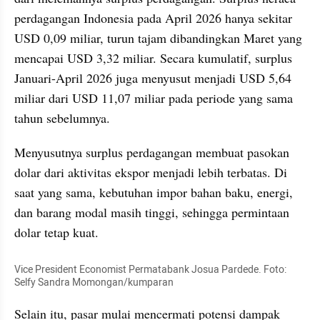
perdagangan Indonesia pada April 2026 hanya sekitar 
USD 0,09 miliar, turun tajam dibandingkan Maret yang 
mencapai USD 3,32 miliar. Secara kumulatif, surplus 
Januari-April 2026 juga menyusut menjadi USD 5,64 
miliar dari USD 11,07 miliar pada periode yang sama 
tahun sebelumnya.
Menyusutnya surplus perdagangan membuat pasokan 
dolar dari aktivitas ekspor menjadi lebih terbatas. Di 
saat yang sama, kebutuhan impor bahan baku, energi, 
dan barang modal masih tinggi, sehingga permintaan 
dolar tetap kuat.
Vice President Economist Permatabank Josua Pardede. Foto: 
Selfy Sandra Momongan/kumparan
Selain itu, pasar mulai mencermati potensi dampak 