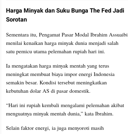
Harga Minyak dan Suku Bunga The Fed Jadi 
Sorotan
Sementara itu, Pengamat Pasar Modal Ibrahim Assuaibi 
menilai kenaikan harga minyak dunia menjadi salah 
satu pemicu utama pelemahan rupiah hari ini.
Ia mengatakan harga minyak mentah yang terus 
meningkat membuat biaya impor energi Indonesia 
semakin besar. Kondisi tersebut meningkatkan 
kebutuhan dolar AS di pasar domestik.
“Hari ini rupiah kembali mengalami pelemahan akibat 
menguatnya minyak mentah dunia,” kata Ibrahim.
Selain faktor energi, ia juga menyoroti masih 