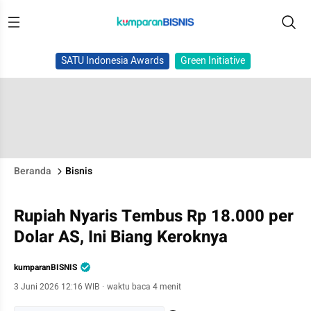
SATU Indonesia Awards
Green Initiative
Beranda
Bisnis
Rupiah Nyaris Tembus Rp 18.000 per
Dolar AS, Ini Biang Keroknya
kumparanBISNIS
3 Juni 2026 12:16 WIB
·
waktu baca 4 menit