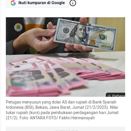
Ikuti kumparan di Google
Perbesar
Petugas menyusun yang dolar AS dan rupiah di Bank Syariah 
Indonesia (BSI), Bekasi, Jawa Barat, Jumat (21/2/2025). Nilai 
tukar rupiah (kurs) pada pembukaan perdagangan hari Jumat 
(21/2). Foto: ANTARA FOTO/ Fakhri Hermansyah