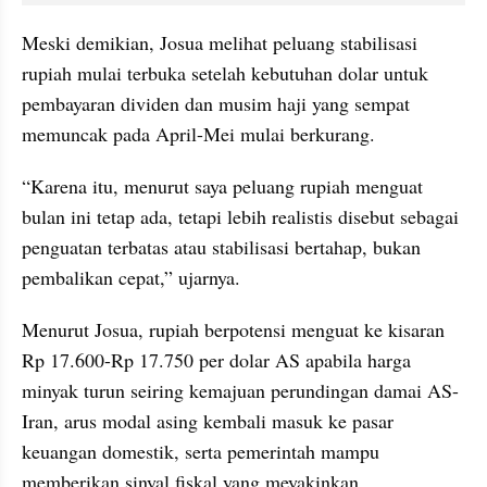
Meski demikian, Josua melihat peluang stabilisasi 
rupiah mulai terbuka setelah kebutuhan dolar untuk 
pembayaran dividen dan musim haji yang sempat 
memuncak pada April-Mei mulai berkurang.
“Karena itu, menurut saya peluang rupiah menguat 
bulan ini tetap ada, tetapi lebih realistis disebut sebagai 
penguatan terbatas atau stabilisasi bertahap, bukan 
pembalikan cepat,” ujarnya.
Menurut Josua, rupiah berpotensi menguat ke kisaran 
Rp 17.600-Rp 17.750 per dolar AS apabila harga 
minyak turun seiring kemajuan perundingan damai AS-
Iran, arus modal asing kembali masuk ke pasar 
keuangan domestik, serta pemerintah mampu 
memberikan sinyal fiskal yang meyakinkan.