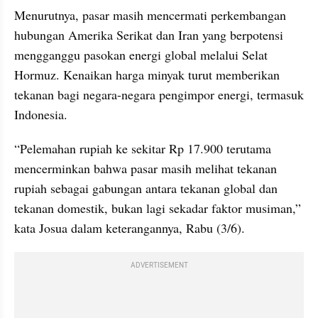
Menurutnya, pasar masih mencermati perkembangan 
hubungan Amerika Serikat dan Iran yang berpotensi 
mengganggu pasokan energi global melalui Selat 
Hormuz. Kenaikan harga minyak turut memberikan 
tekanan bagi negara-negara pengimpor energi, termasuk 
Indonesia.
“Pelemahan rupiah ke sekitar Rp 17.900 terutama 
mencerminkan bahwa pasar masih melihat tekanan 
rupiah sebagai gabungan antara tekanan global dan 
tekanan domestik, bukan lagi sekadar faktor musiman,” 
kata Josua dalam keterangannya, Rabu (3/6).
ADVERTISEMENT