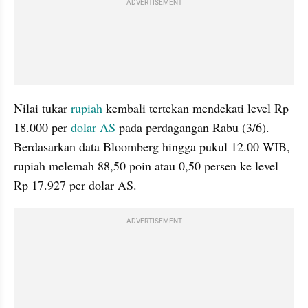
ADVERTISEMENT
Nilai tukar 
rupiah
 kembali tertekan mendekati level Rp 
18.000 per 
dolar AS
 pada perdagangan Rabu (3/6). 
Berdasarkan data Bloomberg hingga pukul 12.00 WIB, 
rupiah melemah 88,50 poin atau 0,50 persen ke level 
Rp 17.927 per dolar AS.
ADVERTISEMENT