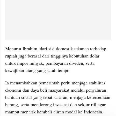
Menurut Ibrahim, dari sisi domestik tekanan terhadap 
rupiah juga berasal dari tingginya kebutuhan dolar 
untuk impor minyak, pembayaran dividen, serta 
kewajiban utang yang jatuh tempo.
Ia menambahkan pemerintah perlu menjaga stabilitas 
ekonomi dan daya beli masyarakat melalui penyaluran 
bantuan sosial yang tepat sasaran, menjaga ketersediaan 
barang, serta mendorong investasi dan sektor riil agar 
mampu menarik kembali aliran modal ke Indonesia.