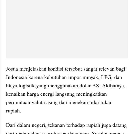
Josua menjelaskan kondisi tersebut sangat relevan bagi 
Indonesia karena kebutuhan impor minyak, LPG, dan 
biaya logistik yang menggunakan dolar AS. Akibatnya, 
kenaikan harga energi langsung meningkatkan 
permintaan valuta asing dan menekan nilai tukar 
rupiah.
Dari dalam negeri, tekanan terhadap rupiah juga datang 
dari melemahnya surplus perdagangan. Surplus neraca 