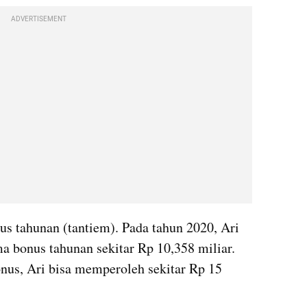
ADVERTISEMENT
us tahunan (tantiem). Pada tahun 2020, Ari 
a bonus tahunan sekitar Rp 10,358 miliar. 
onus, Ari bisa memperoleh sekitar Rp 15 