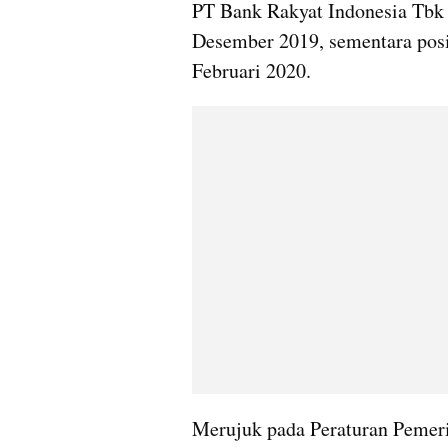
PT Bank Rakyat Indonesia Tbk 
Desember 2019, sementara posi
Februari 2020.
Merujuk pada Peraturan Pemeri