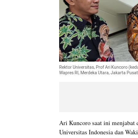
Rektor Universitas, Prof Ari Kuncoro (ke
Wapres RI, Merdeka Utara, Jakarta Pusa
Ari Kuncoro saat ini menjabat di
Universitas Indonesia dan Waki