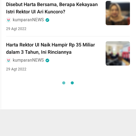
Disebut Harta Bersama, Berapa Kekayaan
Istri Rektor UI Ari Kuncoro?
kumparanNEWS
29 Agt 2022
Harta Rektor UI Naik Hampir Rp 35 Miliar
dalam 3 Tahun, Ini Rinciannya
kumparanNEWS
29 Agt 2022