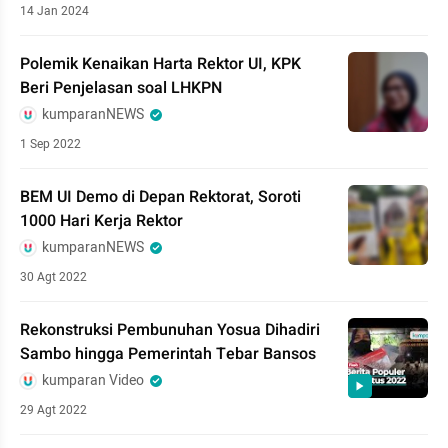
14 Jan 2024
Polemik Kenaikan Harta Rektor UI, KPK
Beri Penjelasan soal LHKPN
kumparanNEWS
1 Sep 2022
BEM UI Demo di Depan Rektorat, Soroti
1000 Hari Kerja Rektor
kumparanNEWS
30 Agt 2022
Rekonstruksi Pembunuhan Yosua Dihadiri
Sambo hingga Pemerintah Tebar Bansos
kumparan Video
29 Agt 2022