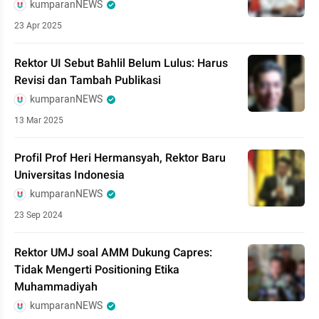
kumparanNEWS
23 Apr 2025
Rektor UI Sebut Bahlil Belum Lulus: Harus
Revisi dan Tambah Publikasi
kumparanNEWS
13 Mar 2025
Profil Prof Heri Hermansyah, Rektor Baru
Universitas Indonesia
kumparanNEWS
23 Sep 2024
Rektor UMJ soal AMM Dukung Capres:
Tidak Mengerti Positioning Etika
Muhammadiyah
kumparanNEWS