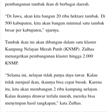
pembangunan tambak ikan di berbagai daerah.
“Di Jawa, akan kita bangun 20 ribu hektare tambak. Di 
500 kabupaten, kita akan bangun minimal satu tambak 
besar per kabupaten,” ujarnya.
Tambak ikan ini akan dibangun dalam satu klaster 
Kampung Nelayan Merah Putih (KNMP). Zulhas 
menargetkan pembangunan klaster hingga 2.000 
KNMP.
“Selama ini, nelayan tidak punya daya tawar. Kalau 
tidak menjual ikan, ikannya bisa cepat busuk. Karena 
itu, kita akan membangun 2 ribu kampung nelayan. 
Kalau ikannya ditawar terlalu murah, mereka bisa 
menyimpan hasil tangkapan,” kata Zulhas.