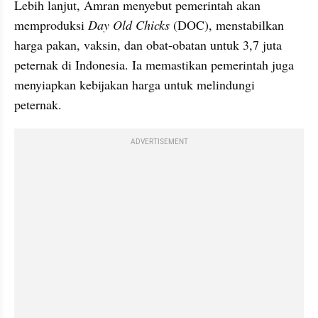
Lebih lanjut, Amran menyebut pemerintah akan 
memproduksi 
Day Old Chicks
 (DOC), menstabilkan 
harga pakan, vaksin, dan obat-obatan untuk 3,7 juta 
peternak di Indonesia. Ia memastikan pemerintah juga 
menyiapkan kebijakan harga untuk melindungi 
peternak.
ADVERTISEMENT