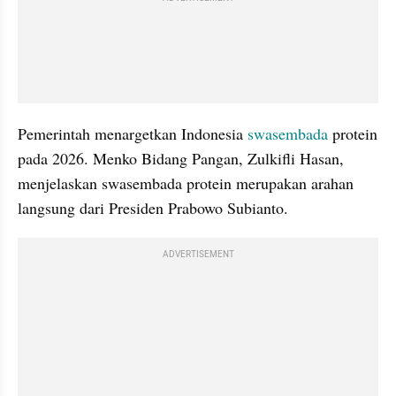
Pemerintah menargetkan Indonesia 
swasembada
 protein 
pada 2026. Menko Bidang Pangan, Zulkifli Hasan, 
menjelaskan swasembada protein merupakan arahan 
langsung dari Presiden Prabowo Subianto.
ADVERTISEMENT