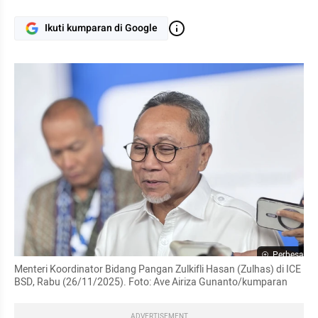
Ikuti kumparan di Google
Perbesar
Menteri Koordinator Bidang Pangan Zulkifli Hasan (Zulhas) di ICE 
BSD, Rabu (26/11/2025). Foto: Ave Airiza Gunanto/kumparan
ADVERTISEMENT