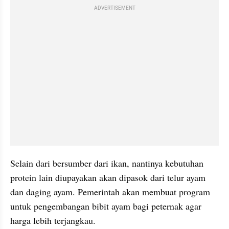
ADVERTISEMENT
Selain dari bersumber dari ikan, nantinya kebutuhan 
protein lain diupayakan akan dipasok dari telur ayam 
dan daging ayam. Pemerintah akan membuat program 
untuk pengembangan bibit ayam bagi peternak agar 
harga lebih terjangkau.