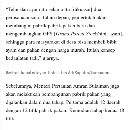
“Telur dan ayam itu selama itu [dikuasai] dua 
perusahaan saja. Tahun depan, pemerintah akan 
membangun pabrik-pabrik pakan baru dan 
mengembangkan GPS [
Grand Parent Stock/
bibit ayam], 
sehingga para masyarakat di desa bisa membeli bibit 
ayam dan pakan dengan harga murah. Itulah konsep 
kedaulatan tadi,” ujarnya.
Ilustrasi kapal nelayan. Foto: Irfan Adi Saputra/kumparan
Sebelumnya, Menteri Pertanian Amran Sulaiman juga 
akan melakukan pembangunan pabrik pakan yang 
dijalankan dalam dua tahap. Pertama adalah 12 daerah 
dengan 12 titik pabrik pakan. Kemudian tahap kedua 18 
titik.