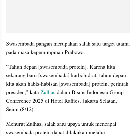
Swasembada pangan merupakan salah satu target utama 
pada masa kepemimpinan Prabowo. 
“Tahun depan [swasembada protein]. Karena kita 
sekarang baru [swasembada] karbohidrat, tahun depan 
kita akan habis-habisan [swasembada] protein, perintah 
presiden,” kata 
Zulhas
 dalam Bisnis Indonesia Group 
Conference 2025 di Hotel Raffles, Jakarta Selatan, 
Senin (8/12).
Menurut Zulhas, salah satu upaya untuk mencapai 
swasembada protein dapat dilakukan melalui 