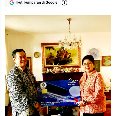
Ikuti kumparan di Google