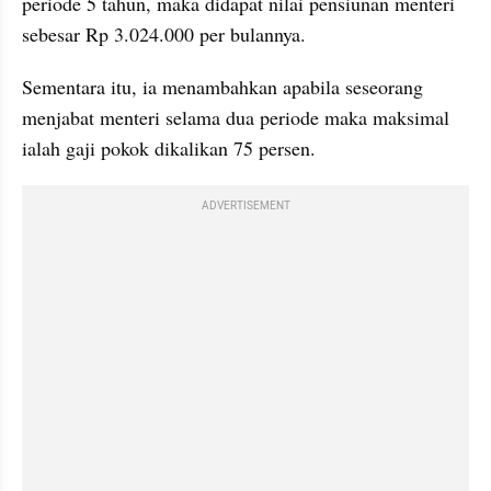
periode 5 tahun, maka didapat nilai pensiunan menteri 
sebesar Rp 3.024.000 per bulannya.
Sementara itu, ia menambahkan apabila seseorang 
menjabat menteri selama dua periode maka maksimal 
ialah gaji pokok dikalikan 75 persen.
ADVERTISEMENT