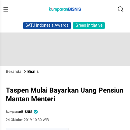
SATU Indonesia Awards
Green Initiative
Beranda
Bisnis
Taspen Mulai Bayarkan Uang Pensiun
Mantan Menteri
kumparanBISNIS
24 Oktober 2019 10:30 WIB