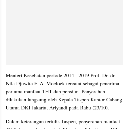
Menteri Kesehatan periode 2014
 - 
2019 Prof. Dr. dr. 
Nila 
Djuwita
 F. A. Moeloek tercatat sebagai penerima 
pertama manfaat THT dan pensiun. Penyerahan 
dilakukan langsung oleh Kepala Taspen Kantor Cabang 
Utama DKI Jakarta, 
Ariyandi
 pada Rabu (23/10).  
Dalam keterangan tertulis Taspen, penyerahan manfaat 