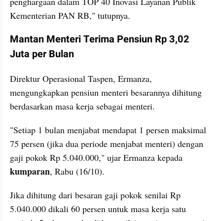
penghargaan dalam TOP 40 Inovasi Layanan Publik 
Kementerian PAN RB," tutupnya.
Mantan Menteri Terima Pensiun Rp 3,02 
Juta per Bulan
Direktur Operasional Taspen, Ermanza, 
mengungkapkan pensiun menteri besarannya dihitung 
berdasarkan masa kerja sebagai menteri.
"Setiap 1 bulan menjabat mendapat 1 persen maksimal 
75 persen (jika dua periode menjabat menteri) dengan 
gaji pokok Rp 5.040.000," ujar Ermanza kepada
kumparan
, Rabu (16/10).
Jika dihitung dari besaran gaji pokok senilai Rp 
5.040.000 dikali 60 persen untuk masa kerja satu 