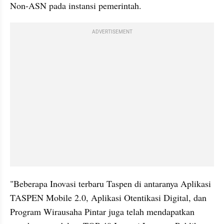
Non-ASN pada instansi pemerintah.  
ADVERTISEMENT
"Beberapa Inovasi terbaru Taspen di antaranya Aplikasi 
TASPEN Mobile 2.0, Aplikasi 
Otentikasi
 Digital, dan 
Program Wirausaha Pintar juga telah mendapatkan 