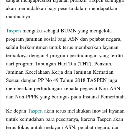
akan memudahkan bagi peserta dalam mendapatkan 
manfaatnya. 
Taspen
 mengaku sebagai BUMN yang mengelola 
program jaminan sosial bagi ASN dan pejabat negara, 
selalu berkomitmen untuk terus memberikan layanan 
terbaiknya dengan 4 program perlindungan yang terdiri 
dari program Tabungan Hari Tua (THT), Pensiun, 
Jaminan Kecelakaan Kerja dan Jaminan Kematian. 
Sesuai dengan PP No 49 Tahun 2018 TASPEN juga 
memberikan perlindungan kepada pegawai Non-ASN 
dan Non-PPPK yang bertugas pada Instansi Pemerintah. 
Ke depan 
Taspen
 akan terus melakukan inovasi layanan 
untuk kemudahan para pesertanya, karena Taspen akan 
terus fokus untuk melayani ASN, pejabat negara, dan 