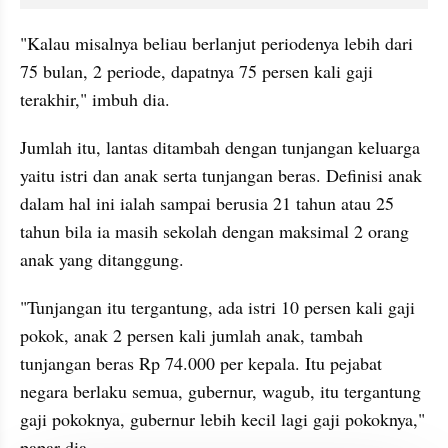
"Kalau misalnya beliau berlanjut periodenya lebih dari 
75 bulan, 2 periode, dapatnya 75 persen kali gaji 
terakhir," imbuh dia.
Jumlah itu, lantas ditambah dengan tunjangan keluarga 
yaitu istri dan anak serta tunjangan beras. Definisi anak 
dalam hal ini ialah sampai berusia 21 tahun atau 25 
tahun bila ia masih sekolah dengan maksimal 2 orang 
anak yang ditanggung.
"Tunjangan itu tergantung, ada istri 10 persen kali gaji 
pokok, anak 2 persen kali jumlah anak, tambah 
tunjangan beras Rp 74.000 per kepala. Itu pejabat 
negara berlaku semua, gubernur, wagub, itu tergantung 
gaji pokoknya, gubernur lebih kecil lagi gaji pokoknya," 
papar dia.