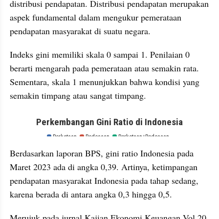
distribusi pendapatan. Distribusi pendapatan merupakan 
aspek fundamental dalam mengukur pemerataan 
pendapatan masyarakat di suatu negara. 
Indeks gini memiliki skala 0 sampai 1. Penilaian 0 
berarti mengarah pada pemerataan atau semakin rata. 
Sementara, skala 1 menunjukkan bahwa kondisi yang 
semakin timpang atau sangat timpang.
embed from external kumpara
Berdasarkan laporan BPS, gini ratio Indonesia pada 
Maret 2023 ada di angka 0,39. Artinya, ketimpangan 
pendapatan masyarakat Indonesia pada tahap sedang, 
karena berada di antara angka 0,3 hingga 0,5. 
Merujuk pada jurnal Kajian Ekonomi Keuangan Vol 20. 