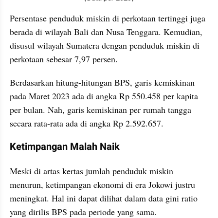
Persentase penduduk miskin di perkotaan tertinggi juga 
berada di wilayah Bali dan Nusa Tenggara. Kemudian, 
disusul wilayah Sumatera dengan penduduk miskin di 
perkotaan sebesar 7,97 persen. 
Berdasarkan hitung-hitungan BPS, garis kemiskinan 
pada Maret 2023 ada di angka Rp 550.458 per kapita 
per bulan. Nah, garis kemiskinan per rumah tangga 
secara rata-rata ada di angka Rp 2.592.657. 
Ketimpangan Malah Naik
Meski di artas kertas jumlah penduduk miskin 
menurun, ketimpangan ekonomi di era Jokowi justru 
meningkat. Hal ini dapat dilihat dalam data gini ratio 
yang dirilis BPS pada periode yang sama. 