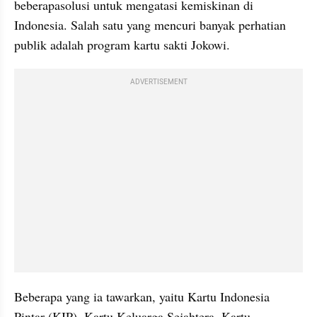
beberapasolusi untuk mengatasi kemiskinan di 
Indonesia. Salah satu yang mencuri banyak perhatian 
publik adalah program kartu sakti Jokowi. 
ADVERTISEMENT
Beberapa yang ia tawarkan, yaitu Kartu Indonesia 
Pintar (KIP), Kartu Keluarga Sejahtera, Kartu 