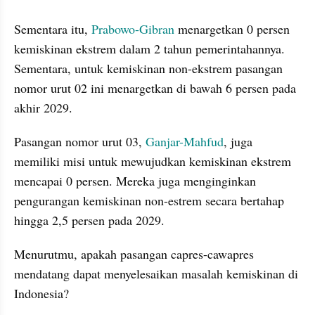
Sementara itu, 
Prabowo-Gibran
 menargetkan 0 persen 
kemiskinan ekstrem dalam 2 tahun pemerintahannya. 
Sementara, untuk kemiskinan non-ekstrem pasangan 
nomor urut 02 ini menargetkan di bawah 6 persen pada 
akhir 2029.
Pasangan nomor urut 03, 
Ganjar-Mahfud
, juga 
memiliki misi untuk mewujudkan kemiskinan ekstrem 
mencapai 0 persen. Mereka juga menginginkan 
pengurangan kemiskinan non-estrem secara bertahap 
hingga 2,5 persen pada 2029. 
Menurutmu, apakah pasangan capres-cawapres 
mendatang dapat menyelesaikan masalah kemiskinan di 
Indonesia?