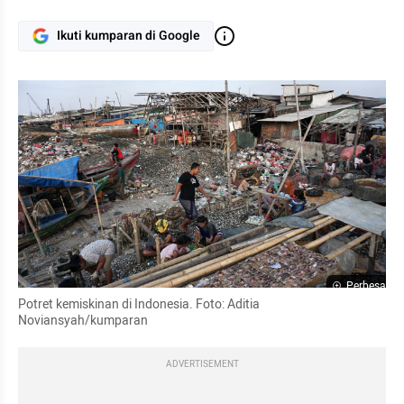
Ikuti kumparan di Google
Perbesar
Potret kemiskinan di Indonesia. Foto: Aditia 
Noviansyah/kumparan
ADVERTISEMENT