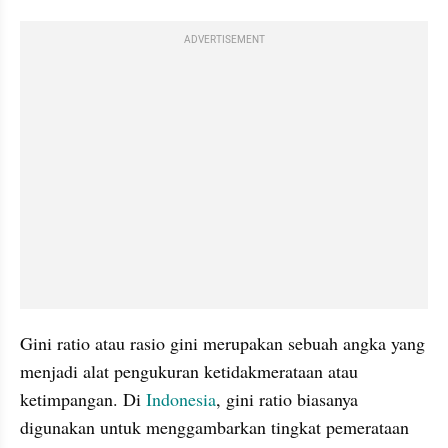
ADVERTISEMENT
Gini ratio atau rasio gini merupakan sebuah angka yang 
menjadi alat pengukuran ketidakmerataan atau 
ketimpangan. Di 
Indonesia
, gini ratio biasanya 
digunakan untuk menggambarkan tingkat pemerataan 