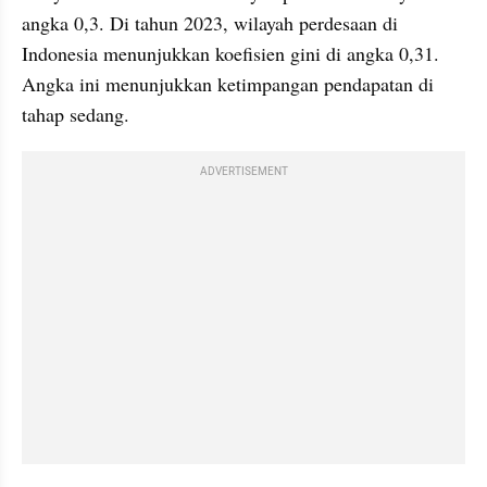
angka 0,3. Di tahun 2023, wilayah perdesaan di 
Indonesia menunjukkan koefisien gini di angka 0,31. 
Angka ini menunjukkan ketimpangan pendapatan di 
tahap sedang. 
ADVERTISEMENT