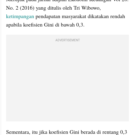
No. 2 (2016) yang ditulis oleh Tri Wibowo, 
ketimpangan
 pendapatan masyarakat dikatakan rendah 
apabila koefisien Gini di bawah 0,3.
ADVERTISEMENT
Sementara, itu jika koefisien Gini berada di rentang 0,3 