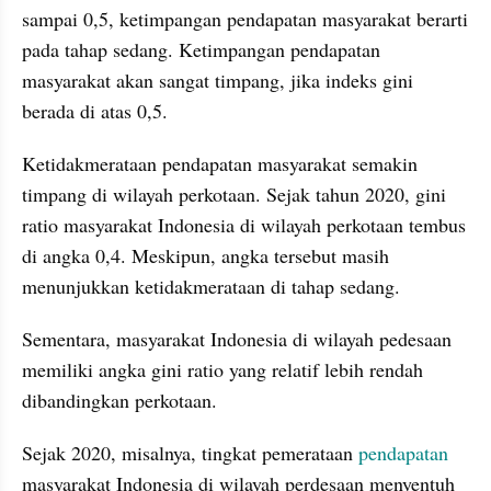
sampai 0,5, ketimpangan pendapatan masyarakat berarti 
pada tahap sedang. Ketimpangan pendapatan 
masyarakat akan sangat timpang, jika indeks gini 
berada di atas 0,5. 
Ketidakmerataan pendapatan masyarakat semakin 
timpang di wilayah perkotaan. Sejak tahun 2020, gini 
ratio masyarakat Indonesia di wilayah perkotaan tembus 
di angka 0,4. Meskipun, angka tersebut masih 
menunjukkan ketidakmerataan di tahap sedang. 
Sementara, masyarakat Indonesia di wilayah pedesaan 
memiliki angka gini ratio yang relatif lebih rendah 
dibandingkan perkotaan. 
Sejak 2020, misalnya, tingkat pemerataan 
pendapatan 
masyarakat Indonesia di wilayah perdesaan menyentuh 