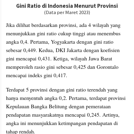
embed from external kumpara
Jika dilihat berdasarkan provinsi, ada 4 wilayah yang 
menunjukkan gini ratio cukup tinggi atau menembus 
angka 0,4. Pertama, Yogyakarta dengan gini ratio 
sebesar 0,449. Kedua, DKI Jakarta dengan koefisien 
gini mencapai 0,431. Ketiga, wilayah Jawa Barat 
memperoleh rasio gini sebesar 0,425 dan Gorontalo 
mencapai indeks gini 0,417. 
Terdapat 5 provinsi dengan gini ratio terendah yang 
hanya menyentuh angka 0,2. Pertama, terdapat provinsi 
Kepulauan Bangka Belitung dengan pemerataan 
pendapatan masyarakatnya mencapai 0,245. Artinya, 
angka ini menunjukkan ketimpangan pendapatan di 
tahap rendah. 