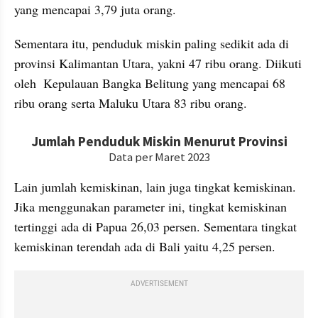
yang mencapai 3,79 juta orang. 
Sementara itu, penduduk miskin paling sedikit ada di 
provinsi Kalimantan Utara, yakni 47 ribu orang. Diikuti 
oleh  Kepulauan Bangka Belitung yang mencapai 68 
ribu orang serta Maluku Utara 83 ribu orang.  
embed from external kumpara
Lain jumlah kemiskinan, lain juga tingkat kemiskinan. 
Jika menggunakan parameter ini, tingkat kemiskinan 
tertinggi ada di Papua 26,03 persen. Sementara tingkat 
kemiskinan terendah ada di Bali yaitu 4,25 persen. 
ADVERTISEMENT