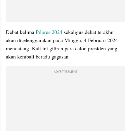
Debat kelima 
Pilpres 2024
 sekaligus debat terakhir 
akan diselenggarakan pada Minggu, 4 Februari 2024 
mendatang. Kali ini giliran para calon presiden yang 
akan kembali beradu gagasan.
ADVERTISEMENT