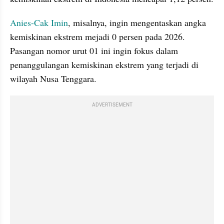
Anies-Cak Imin
, misalnya, ingin mengentaskan angka 
kemiskinan ekstrem mejadi 0 persen pada 2026. 
Pasangan nomor urut 01 ini ingin fokus dalam 
penanggulangan kemiskinan ekstrem yang terjadi di 
wilayah Nusa Tenggara. 
ADVERTISEMENT