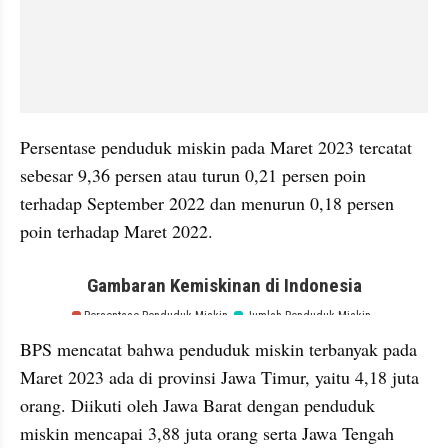
Persentase penduduk miskin pada Maret 2023 tercatat 
sebesar 9,36 persen atau turun 0,21 persen poin 
terhadap September 2022 dan menurun 0,18 persen 
poin terhadap Maret 2022.
embed from external kumpara
BPS mencatat bahwa penduduk miskin terbanyak pada 
Maret 2023 ada di provinsi Jawa Timur, yaitu 4,18 juta 
orang. Diikuti oleh Jawa Barat dengan penduduk 
miskin mencapai 3,88 juta orang serta Jawa Tengah 