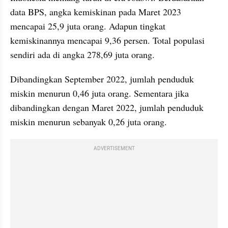
data BPS, angka kemiskinan pada Maret 2023 
mencapai 25,9 juta orang. Adapun tingkat 
kemiskinannya mencapai 9,36 persen. Total populasi 
sendiri ada di angka 278,69 juta orang. 
Dibandingkan September 2022, jumlah penduduk 
miskin menurun 0,46 juta orang. Sementara jika 
dibandingkan dengan Maret 2022, jumlah penduduk 
miskin menurun sebanyak 0,26 juta orang. 
ADVERTISEMENT