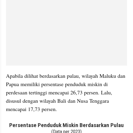
Apabila dilihat berdasarkan pulau, wilayah Maluku dan 
Papua memiliki persentase penduduk miskin di 
perdesaan tertinggi mencapai 26,73 persen. Lalu, 
disusul dengan wilayah Bali dan Nusa Tenggara 
mencapai 17,73 persen. 
embed from external kumpara