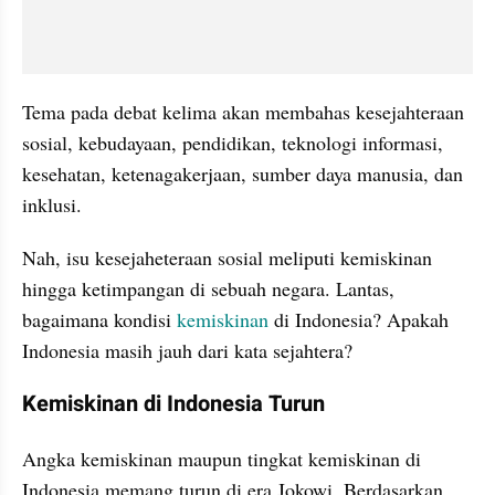
Tema pada debat kelima akan membahas kesejahteraan 
sosial, kebudayaan, pendidikan, teknologi informasi, 
kesehatan, ketenagakerjaan, sumber daya manusia, dan 
inklusi.
Nah, isu kesejaheteraan sosial meliputi kemiskinan 
hingga ketimpangan di sebuah negara. Lantas, 
bagaimana kondisi 
kemiskinan
 di Indonesia? Apakah 
Indonesia masih jauh dari kata sejahtera?
Kemiskinan di Indonesia Turun
Angka kemiskinan maupun tingkat kemiskinan di 
Indonesia memang turun di era Jokowi. Berdasarkan 