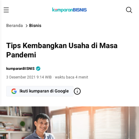
Beranda
Bisnis
Tips Kembangkan Usaha di Masa
Pandemi
kumparanBISNIS
3 Desember 2021 9:14 WIB
·
waktu baca 4 menit
Ikuti kumparan di Google