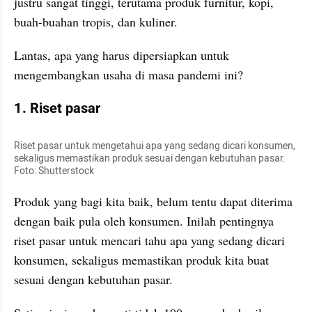
justru sangat tinggi, terutama produk furnitur, kopi, 
buah-buahan tropis, dan kuliner.
Lantas, apa yang harus dipersiapkan untuk 
mengembangkan usaha di masa pandemi ini?
1. Riset pasar
Riset pasar untuk mengetahui apa yang sedang dicari konsumen, 
sekaligus memastikan produk sesuai dengan kebutuhan pasar. 
Foto: Shutterstock
Produk yang bagi kita baik, belum tentu dapat diterima 
dengan baik pula oleh konsumen. Inilah pentingnya 
riset pasar untuk mencari tahu apa yang sedang dicari 
konsumen, sekaligus memastikan produk kita buat 
sesuai dengan kebutuhan pasar.