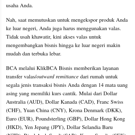
usaha Anda.
Nah, saat memutuskan untuk mengekspor produk Anda 
ke luar negeri, Anda juga harus menggunakan valas. 
Tidak usah khawatir, kini akses valas untuk 
mengembangkan bisnis hingga ke luar negeri makin 
mudah dan terbuka lebar.
BCA melalui KlikBCA Bisnis memberikan layanan 
transfer valas/
outward remittance
 dari rumah untuk 
segala jenis transaksi bisnis Anda dengan 14 mata uang 
asing yang memiliki kurs cantik. Mulai dari Dollar 
Australia (AUD), Dollar Kanada (CAD), Franc Swiss 
(CHF), Yuan China (CNY), Krona Denmark (DKK), 
Euro (EUR), Poundsterling (GBP), Dollar Hong Kong 
(HKD), Yen Jepang (JPY), Dollar Selandia Baru 