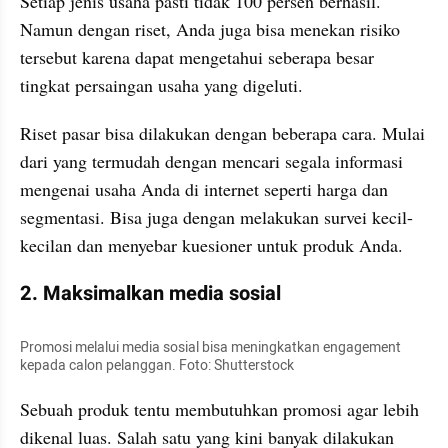
Setiap jenis usaha pasti tidak 100 persen berhasil. 
Namun dengan riset, Anda juga bisa menekan risiko 
tersebut karena dapat mengetahui seberapa besar 
tingkat persaingan usaha yang digeluti.
Riset pasar bisa dilakukan dengan beberapa cara. Mulai 
dari yang termudah dengan mencari segala informasi 
mengenai usaha Anda di internet seperti harga dan 
segmentasi. Bisa juga dengan melakukan survei kecil-
kecilan dan menyebar kuesioner untuk produk Anda.
2. Maksimalkan media sosial
Promosi melalui media sosial bisa meningkatkan engagement 
kepada calon pelanggan. Foto: Shutterstock
Sebuah produk tentu membutuhkan promosi agar lebih 
dikenal luas. Salah satu yang kini banyak dilakukan 