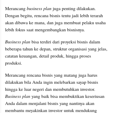
Merancang 
business plan
 juga penting dilakukan. 
Dengan begitu, rencana bisnis tentu jadi lebih terarah 
akan dibawa ke mana, dan juga membuat pelaku usaha 
lebih fokus saat mengembangkan bisnisnya.
Business plan
 bisa terdiri dari proyeksi bisnis dalam 
beberapa tahun ke depan, struktur organisasi yang jelas, 
catatan keuangan, detail produk, hingga proses 
produksi.
Merancang rencana bisnis yang matang juga harus 
dilakukan bila Anda ingin melebarkan sayap bisnis 
hingga ke luar negeri dan membutuhkan investor. 
Business plan
 yang baik bisa membuktikan keseriusan 
Anda dalam menjalani bisnis yang nantinya akan 
membantu meyakinkan investor untuk mendukung 