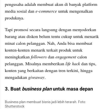
pengusaha adalah membuat akun di banyak platform 
media sosial dan 
e-commerce
 untuk mengenalkan 
produknya.
Tapi promosi secara langsung dengan menyodorkan 
barang atau diskon belum tentu cukup untuk menarik 
minat calon pelanggan. Nah, Anda bisa membuat 
konten-konten menarik terkait produk untuk 
meningkatkan 
followers
 dan 
engagement
 calon 
pelanggan. Misalnya memberikan
 life hack
 dan tips, 
konten yang berkaitan dengan tren terkini, hingga 
mengadakan 
giveaway
.
3. Buat 
business plan
 untuk masa depan
Business plan membuat bisnis jadi lebih terarah. Foto: 
Shutterstock