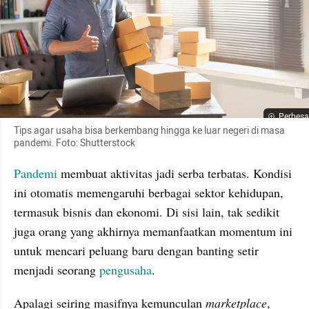
Perbesa
Tips agar usaha bisa berkembang hingga ke luar negeri di masa 
pandemi. Foto: Shutterstock
Pandemi
 membuat aktivitas jadi serba terbatas. Kondisi 
ini otomatis memengaruhi berbagai sektor kehidupan, 
termasuk bisnis dan ekonomi. Di sisi lain, tak sedikit 
juga orang yang akhirnya memanfaatkan momentum ini 
untuk mencari peluang baru dengan banting setir 
menjadi seorang 
pengusaha
.
Apalagi seiring masifnya kemunculan 
marketplace
, 