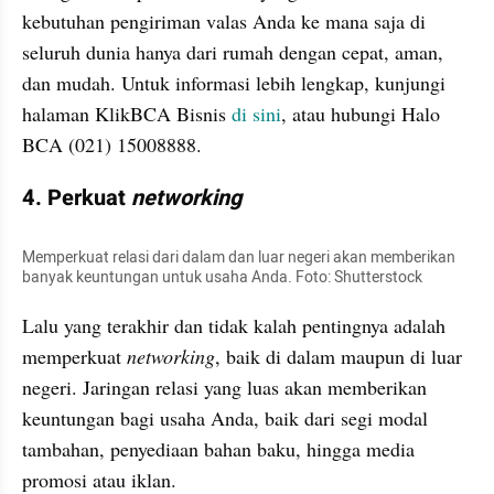
kebutuhan pengiriman valas Anda ke mana saja di 
seluruh dunia hanya dari rumah dengan cepat, aman, 
dan mudah. Untuk informasi lebih lengkap, kunjungi 
halaman KlikBCA Bisnis 
di sini
, atau hubungi Halo 
BCA (021) 15008888.
4. Perkuat 
networking
Memperkuat relasi dari dalam dan luar negeri akan memberikan 
banyak keuntungan untuk usaha Anda. Foto: Shutterstock
Lalu yang terakhir dan tidak kalah pentingnya adalah 
memperkuat 
networking
, baik di dalam maupun di luar 
negeri. Jaringan relasi yang luas akan memberikan 
keuntungan bagi usaha Anda, baik dari segi modal 
tambahan, penyediaan bahan baku, hingga media 
promosi atau iklan.