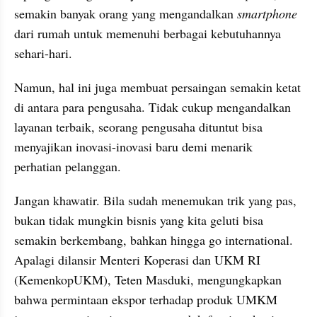
semakin banyak orang yang mengandalkan 
smartphone
dari rumah untuk memenuhi berbagai kebutuhannya 
sehari-hari.
Namun, hal ini juga membuat persaingan semakin ketat 
di antara para pengusaha. Tidak cukup mengandalkan 
layanan terbaik, seorang pengusaha dituntut bisa 
menyajikan inovasi-inovasi baru demi menarik 
perhatian pelanggan.
Jangan khawatir. Bila sudah menemukan trik yang pas, 
bukan tidak mungkin bisnis yang kita geluti bisa 
semakin berkembang, bahkan hingga go international. 
Apalagi dilansir Menteri Koperasi dan UKM RI 
(KemenkopUKM), Teten Masduki, mengungkapkan 
bahwa permintaan ekspor terhadap produk UMKM 