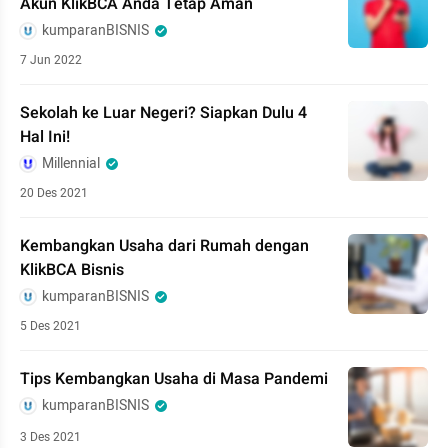
Akun KlikBCA Anda Tetap Aman
kumparanBISNIS
7 Jun 2022
Sekolah ke Luar Negeri? Siapkan Dulu 4
Hal Ini!
Millennial
20 Des 2021
Kembangkan Usaha dari Rumah dengan
KlikBCA Bisnis
kumparanBISNIS
5 Des 2021
Tips Kembangkan Usaha di Masa Pandemi
kumparanBISNIS
3 Des 2021