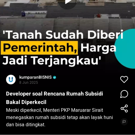
kumparanBISNIS
8 Jun 2025
Developer soal Rencana Rumah Subsidi
Bakal Diperkecil
Meski diperkecil, Menteri PKP Maruarar Sirait
menegaskan rumah subsidi tetap akan layak huni
dan bisa ditingkat.