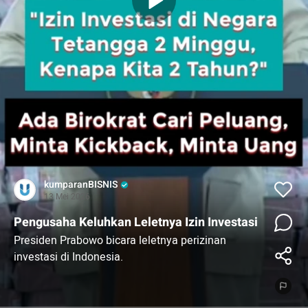
kumparanBISNIS
13 Mei 2026
Pengusaha Keluhkan Leletnya Izin Investasi
Presiden Prabowo bicara leletnya perizinan
investasi di Indonesia.