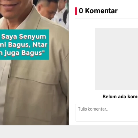
0 Komentar
Belum ada kom
Tulis Komentar