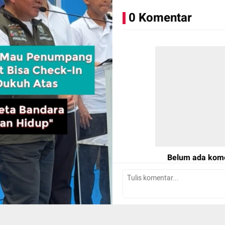
0 Komentar
Belum ada kom
Tulis Komentar