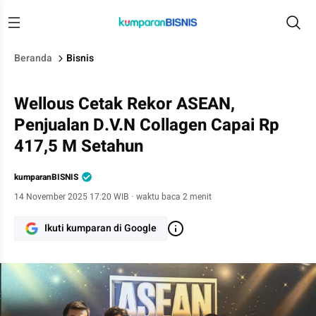
Beranda
Bisnis
Wellous Cetak Rekor ASEAN,
Penjualan D.V.N Collagen Capai Rp
417,5 M Setahun
kumparanBISNIS
14 November 2025 17:20 WIB
·
waktu baca 2 menit
Ikuti kumparan di Google