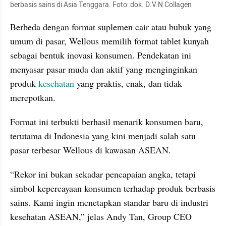
berbasis sains di Asia Tenggara. Foto: dok. D.V.N Collagen
Berbeda dengan format suplemen cair atau bubuk yang 
umum di pasar, Wellous memilih format tablet kunyah 
sebagai bentuk inovasi konsumen. Pendekatan ini 
menyasar pasar muda dan aktif yang menginginkan 
produk 
kesehatan 
yang praktis, enak, dan tidak 
merepotkan.
Format ini terbukti berhasil menarik konsumen baru, 
terutama di Indonesia yang kini menjadi salah satu 
pasar terbesar Wellous di kawasan ASEAN.
“Rekor ini bukan sekadar pencapaian angka, tetapi 
simbol kepercayaan konsumen terhadap produk berbasis 
sains. Kami ingin menetapkan standar baru di industri 
kesehatan ASEAN,” jelas Andy Tan, Group CEO 