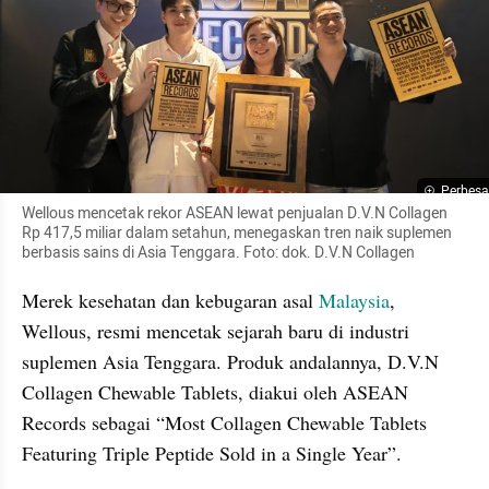
Perbesa
Wellous mencetak rekor ASEAN lewat penjualan D.V.N Collagen 
Rp 417,5 miliar dalam setahun, menegaskan tren naik suplemen 
berbasis sains di Asia Tenggara. Foto: dok. D.V.N Collagen
Merek kesehatan dan kebugaran asal 
Malaysia
, 
Wellous, resmi mencetak sejarah baru di industri 
suplemen Asia Tenggara. Produk andalannya, D.V.N 
Collagen Chewable Tablets, diakui oleh ASEAN 
Records sebagai “Most Collagen Chewable Tablets 
Featuring Triple Peptide Sold in a Single Year”.