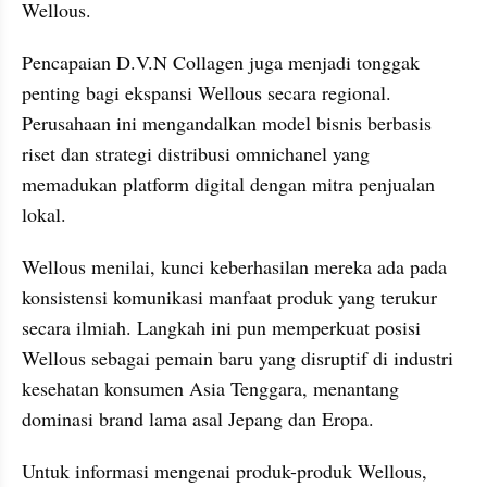
Wellous.
Pencapaian D.V.N Collagen juga menjadi tonggak 
penting bagi ekspansi Wellous secara regional. 
Perusahaan ini mengandalkan model bisnis berbasis 
riset dan strategi distribusi omnichanel yang 
memadukan platform digital dengan mitra penjualan 
lokal.
Wellous menilai, kunci keberhasilan mereka ada pada 
konsistensi komunikasi manfaat produk yang terukur 
secara ilmiah. Langkah ini pun memperkuat posisi 
Wellous sebagai pemain baru yang disruptif di industri 
kesehatan konsumen Asia Tenggara, menantang 
dominasi brand lama asal Jepang dan Eropa.
Untuk informasi mengenai produk-produk Wellous, 