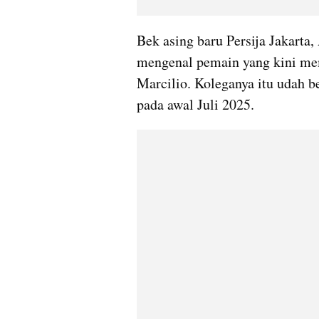
Bek asing baru Persija Jakarta
mengenal pemain yang kini me
Marcilio. Koleganya itu udah 
pada awal Juli 2025.