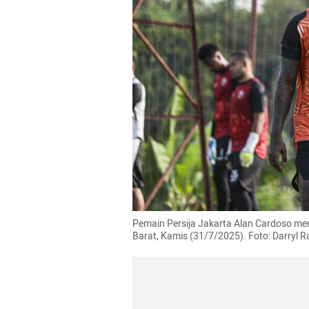
Pemain Persija Jakarta Alan Cardoso men
Barat, Kamis (31/7/2025). Foto: Darry