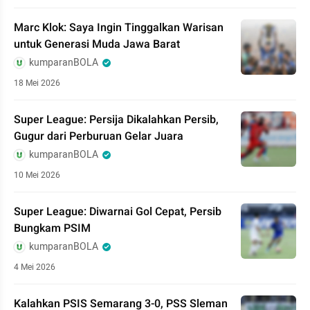
Marc Klok: Saya Ingin Tinggalkan Warisan
untuk Generasi Muda Jawa Barat
kumparanBOLA
18 Mei 2026
Super League: Persija Dikalahkan Persib,
Gugur dari Perburuan Gelar Juara
kumparanBOLA
10 Mei 2026
Super League: Diwarnai Gol Cepat, Persib
Bungkam PSIM
kumparanBOLA
4 Mei 2026
Kalahkan PSIS Semarang 3-0, PSS Sleman