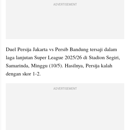
ADVERTISEMENT
Duel Persija Jakarta vs Persib Bandung tersaji dalam 
laga lanjutan Super League 2025/26 di Stadion Segiri, 
Samarinda, Minggu (10/5). Hasilnya, Persija kalah 
dengan skor 1-2.
ADVERTISEMENT