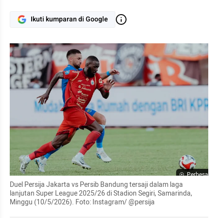
Ikuti kumparan di Google
Perbesar
Duel Persija Jakarta vs Persib Bandung tersaji dalam laga 
lanjutan Super League 2025/26 di Stadion Segiri, Samarinda, 
Minggu (10/5/2026). Foto: Instagram/ @persija