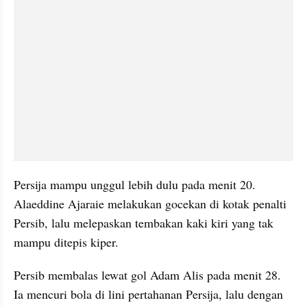
Persija mampu unggul lebih dulu pada menit 20. 
Alaeddine Ajaraie melakukan gocekan di kotak penalti 
Persib, lalu melepaskan tembakan kaki kiri yang tak 
mampu ditepis kiper.
Persib membalas lewat gol Adam Alis pada menit 28. 
Ia mencuri bola di lini pertahanan Persija, lalu dengan 