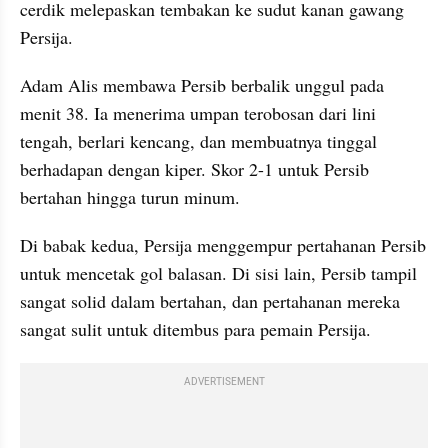
cerdik melepaskan tembakan ke sudut kanan gawang 
Persija. 
Adam Alis membawa Persib berbalik unggul pada 
menit 38. Ia menerima umpan terobosan dari lini 
tengah, berlari kencang, dan membuatnya tinggal 
berhadapan dengan kiper. Skor 2-1 untuk Persib 
bertahan hingga turun minum.
Di babak kedua, Persija menggempur pertahanan Persib 
untuk mencetak gol balasan. Di sisi lain, Persib tampil 
sangat solid dalam bertahan, dan pertahanan mereka 
sangat sulit untuk ditembus para pemain Persija.
ADVERTISEMENT