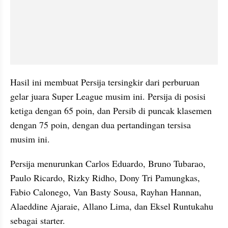
Hasil ini membuat Persija tersingkir dari perburuan 
gelar juara Super League musim ini. Persija di posisi 
ketiga dengan 65 poin, dan Persib di puncak klasemen 
dengan 75 poin, dengan dua pertandingan tersisa 
musim ini.
Persija menurunkan Carlos Eduardo, Bruno Tubarao, 
Paulo Ricardo, Rizky Ridho, Dony Tri Pamungkas, 
Fabio Calonego, Van Basty Sousa, Rayhan Hannan, 
Alaeddine Ajaraie, Allano Lima, dan Eksel Runtukahu 
sebagai starter.