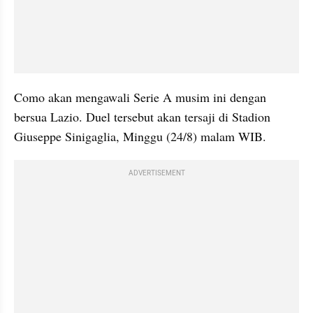
Como akan mengawali Serie A musim ini dengan 
bersua Lazio. Duel tersebut akan tersaji di Stadion 
Giuseppe Sinigaglia, Minggu (24/8) malam WIB.
ADVERTISEMENT