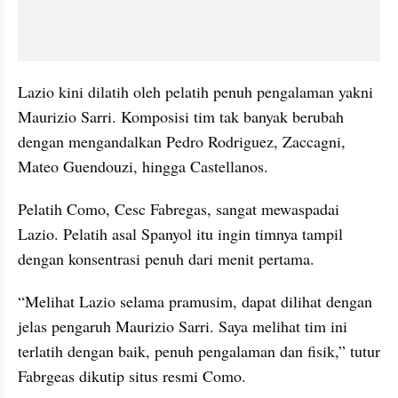
Lazio kini dilatih oleh pelatih penuh pengalaman yakni 
Maurizio Sarri. Komposisi tim tak banyak berubah 
dengan mengandalkan Pedro Rodriguez, Zaccagni, 
Mateo Guendouzi, hingga Castellanos.
Pelatih Como, Cesc Fabregas, sangat mewaspadai 
Lazio. Pelatih asal Spanyol itu ingin timnya tampil 
dengan konsentrasi penuh dari menit pertama.
“Melihat Lazio selama pramusim, dapat dilihat dengan 
jelas pengaruh Maurizio Sarri. Saya melihat tim ini 
terlatih dengan baik, penuh pengalaman dan fisik,” tutur 
Fabrgeas dikutip situs resmi Como.