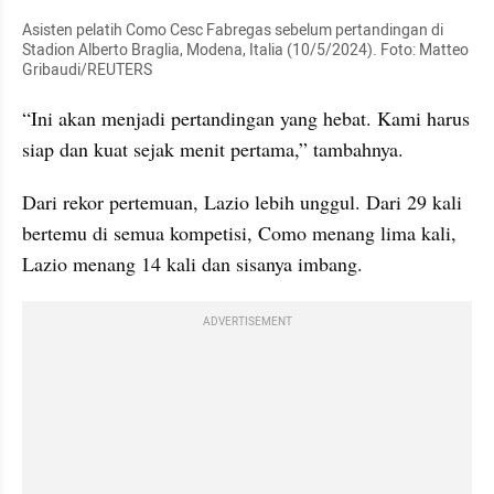
Asisten pelatih Como Cesc Fabregas sebelum pertandingan di 
Stadion Alberto Braglia, Modena, Italia (10/5/2024). Foto: Matteo 
Gribaudi/REUTERS
“Ini akan menjadi pertandingan yang hebat. Kami harus 
siap dan kuat sejak menit pertama,” tambahnya.
Dari rekor pertemuan, Lazio lebih unggul. Dari 29 kali 
bertemu di semua kompetisi, Como menang lima kali, 
Lazio menang 14 kali dan sisanya imbang.
ADVERTISEMENT