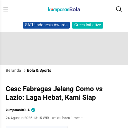
SATU Indonesia Awards
Green Initiative
Beranda
Bola & Sports
Cesc Fabregas Jelang Como vs
Lazio: Laga Hebat, Kami Siap
kumparanBOLA
24 Agustus 2025 13:15 WIB
·
waktu baca 1 menit