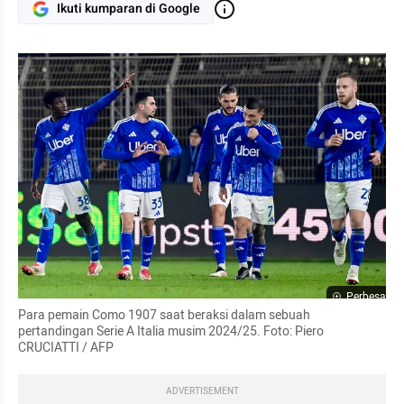
Ikuti kumparan di Google
Perbesar
Para pemain Como 1907 saat beraksi dalam sebuah 
pertandingan Serie A Italia musim 2024/25. Foto: Piero 
CRUCIATTI / AFP
ADVERTISEMENT