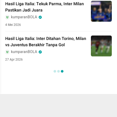
Hasil Liga Italia: Tekuk Parma, Inter Milan
Pastikan Jadi Juara
kumparanBOLA
4 Mei 2026
Hasil Liga Italia: Inter Ditahan Torino, Milan
vs Juventus Berakhir Tanpa Gol
kumparanBOLA
27 Apr 2026