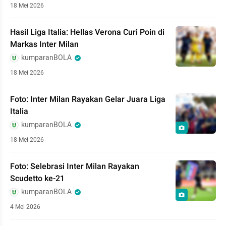
18 Mei 2026
Hasil Liga Italia: Hellas Verona Curi Poin di
Markas Inter Milan
kumparanBOLA
18 Mei 2026
Foto: Inter Milan Rayakan Gelar Juara Liga
Italia
kumparanBOLA
18 Mei 2026
Foto: Selebrasi Inter Milan Rayakan
Scudetto ke-21
kumparanBOLA
4 Mei 2026