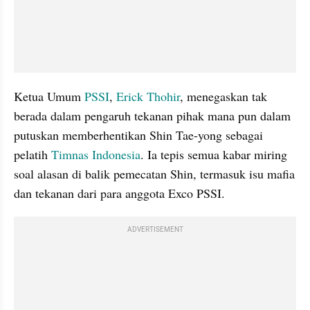
Ketua Umum 
PSSI
, 
Erick Thohir
, menegaskan tak 
berada dalam pengaruh tekanan pihak mana pun dalam 
putuskan memberhentikan Shin Tae-yong sebagai 
pelatih 
Timnas Indonesia
. Ia tepis semua kabar miring 
soal alasan di balik pemecatan Shin, termasuk isu mafia 
dan tekanan dari para anggota Exco PSSI.
ADVERTISEMENT