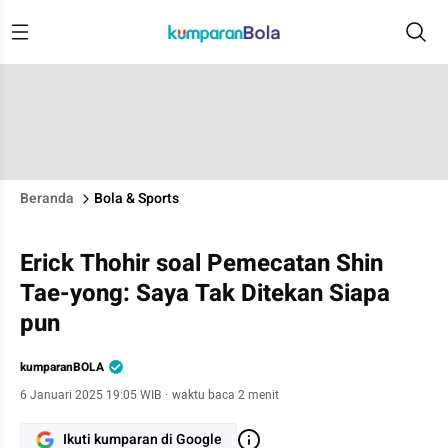
Beranda
Bola & Sports
Erick Thohir soal Pemecatan Shin
Tae-yong: Saya Tak Ditekan Siapa
pun
kumparanBOLA
6 Januari 2025 19:05 WIB
·
waktu baca 2 menit
Ikuti kumparan di Google