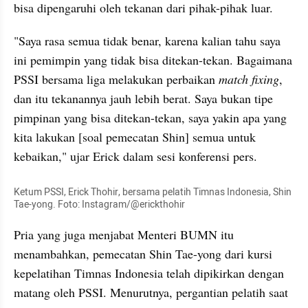
bisa dipengaruhi oleh tekanan dari pihak-pihak luar.
"Saya rasa semua tidak benar, karena kalian tahu saya 
ini pemimpin yang tidak bisa ditekan-tekan. Bagaimana 
PSSI bersama liga melakukan perbaikan 
match fixing
, 
dan itu tekanannya jauh lebih berat. Saya bukan tipe 
pimpinan yang bisa ditekan-tekan, saya yakin apa yang 
kita lakukan [soal pemecatan Shin] semua untuk 
kebaikan," ujar Erick dalam sesi konferensi pers.
Ketum PSSI, Erick Thohir, bersama pelatih Timnas Indonesia, Shin 
Tae-yong. Foto: Instagram/@erickthohir
Pria yang juga menjabat Menteri BUMN itu 
menambahkan, pemecatan Shin Tae-yong dari kursi 
kepelatihan Timnas Indonesia telah dipikirkan dengan 
matang oleh PSSI. Menurutnya, pergantian pelatih saat 