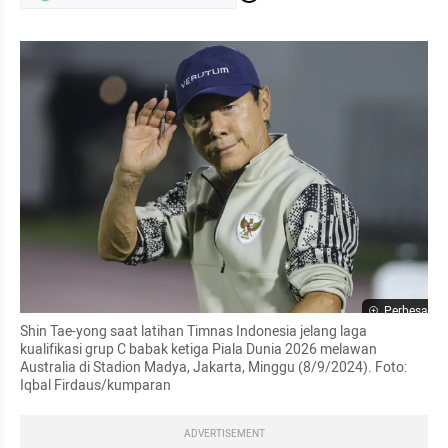
Perbesar
Shin Tae-yong saat latihan Timnas Indonesia jelang laga 
kualifikasi grup C babak ketiga Piala Dunia 2026 melawan 
Australia di Stadion Madya, Jakarta, Minggu (8/9/2024). Foto: 
Iqbal Firdaus/kumparan
ADVERTISEMENT