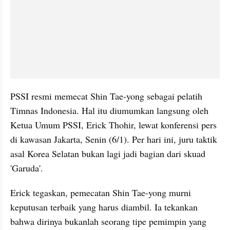
PSSI resmi memecat Shin Tae-yong sebagai pelatih 
Timnas Indonesia. Hal itu diumumkan langsung oleh 
Ketua Umum PSSI, Erick Thohir, lewat konferensi pers 
di kawasan Jakarta, Senin (6/1). Per hari ini, juru taktik 
asal Korea Selatan bukan lagi jadi bagian dari skuad 
'Garuda'.
Erick tegaskan, pemecatan Shin Tae-yong murni 
keputusan terbaik yang harus diambil. Ia tekankan 
bahwa dirinya bukanlah seorang tipe pemimpin yang 