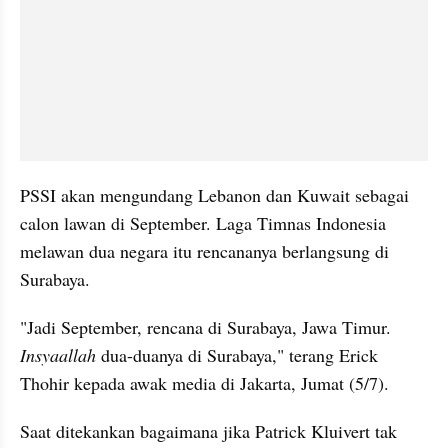
PSSI akan mengundang Lebanon dan Kuwait sebagai 
calon lawan di September. Laga Timnas Indonesia 
melawan dua negara itu rencananya berlangsung di 
Surabaya.
"Jadi September, rencana di Surabaya, Jawa Timur. 
Insyaallah 
dua-duanya di Surabaya," terang Erick 
Thohir kepada awak media di Jakarta, Jumat (5/7).
Saat ditekankan bagaimana jika Patrick Kluivert tak 