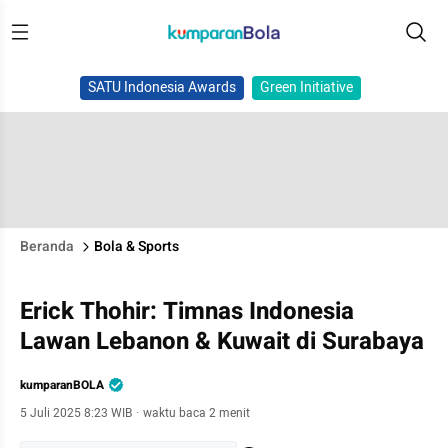
SATU Indonesia Awards
Green Initiative
Beranda
Bola & Sports
Erick Thohir: Timnas Indonesia
Lawan Lebanon & Kuwait di Surabaya
kumparanBOLA
5 Juli 2025 8:23 WIB
·
waktu baca 2 menit