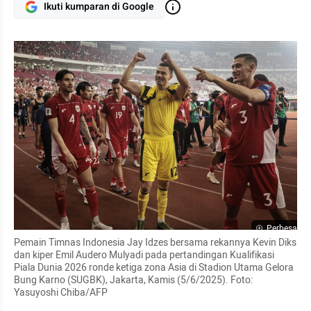
Ikuti kumparan di Google
Perbesar
Pemain Timnas Indonesia Jay Idzes bersama rekannya Kevin Diks 
dan kiper Emil Audero Mulyadi pada pertandingan Kualifikasi 
Piala Dunia 2026 ronde ketiga zona Asia di Stadion Utama Gelora 
Bung Karno (SUGBK), Jakarta, Kamis (5/6/2025). Foto: 
Yasuyoshi Chiba/AFP