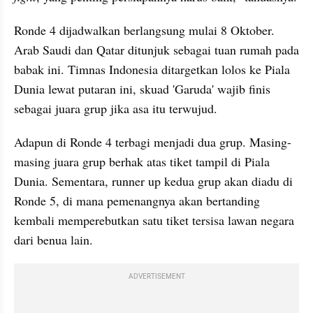
Ronde 4 dijadwalkan berlangsung mulai 8 Oktober. 
Arab Saudi dan Qatar ditunjuk sebagai tuan rumah pada 
babak ini. Timnas Indonesia ditargetkan lolos ke Piala 
Dunia lewat putaran ini, skuad 'Garuda' wajib finis 
sebagai juara grup jika asa itu terwujud.
Adapun di Ronde 4 terbagi menjadi dua grup. Masing-
masing juara grup berhak atas tiket tampil di Piala 
Dunia. Sementara, runner up kedua grup akan diadu di 
Ronde 5, di mana pemenangnya akan bertanding 
kembali memperebutkan satu tiket tersisa lawan negara 
dari benua lain.
ADVERTISEMENT