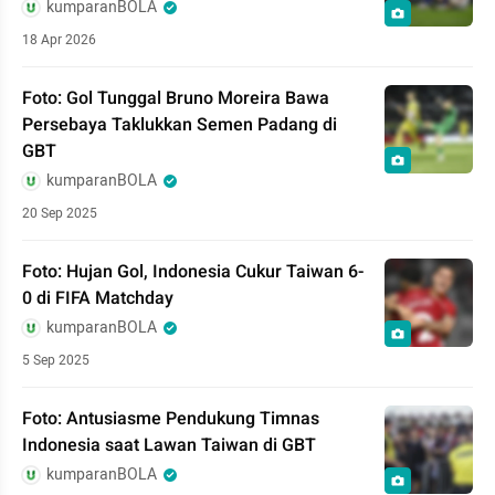
kumparanBOLA
18 Apr 2026
Foto: Gol Tunggal Bruno Moreira Bawa
Persebaya Taklukkan Semen Padang di
GBT
kumparanBOLA
20 Sep 2025
Foto: Hujan Gol, Indonesia Cukur Taiwan 6-
0 di FIFA Matchday
kumparanBOLA
5 Sep 2025
Foto: Antusiasme Pendukung Timnas
Indonesia saat Lawan Taiwan di GBT
kumparanBOLA