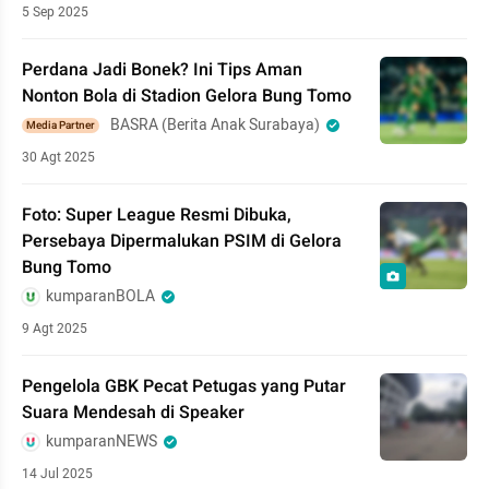
5 Sep 2025
Perdana Jadi Bonek? Ini Tips Aman
Nonton Bola di Stadion Gelora Bung Tomo
BASRA (Berita Anak Surabaya)
Media Partner
30 Agt 2025
Foto: Super League Resmi Dibuka,
Persebaya Dipermalukan PSIM di Gelora
Bung Tomo
kumparanBOLA
9 Agt 2025
Pengelola GBK Pecat Petugas yang Putar
Suara Mendesah di Speaker
kumparanNEWS
14 Jul 2025