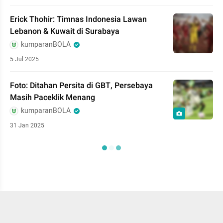
Erick Thohir: Timnas Indonesia Lawan
Lebanon & Kuwait di Surabaya
kumparanBOLA
5 Jul 2025
Foto: Ditahan Persita di GBT, Persebaya
Masih Paceklik Menang
kumparanBOLA
31 Jan 2025