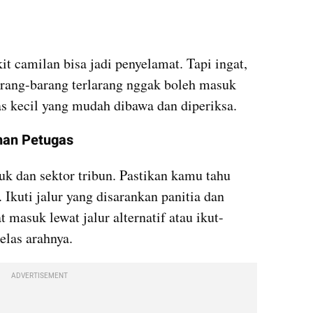
it camilan bisa jadi penyelamat. Tapi ingat, 
arang-barang terlarang nggak boleh masuk 
s kecil yang mudah dibawa dan diperiksa.
ahan Petugas
 dan sektor tribun. Pastikan kamu tahu 
 Ikuti jalur yang disarankan panitia dan 
masuk lewat jalur alternatif atau ikut-
elas arahnya.
ADVERTISEMENT