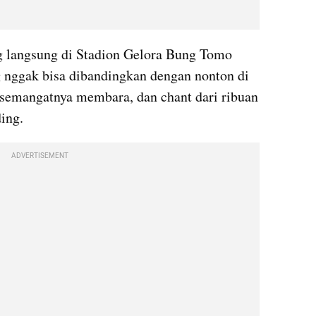
 langsung di Stadion Gelora Bung Tomo 
nggak bisa dibandingkan dengan nonton di 
 semangatnya membara, dan chant dari ribuan 
ing.
ADVERTISEMENT