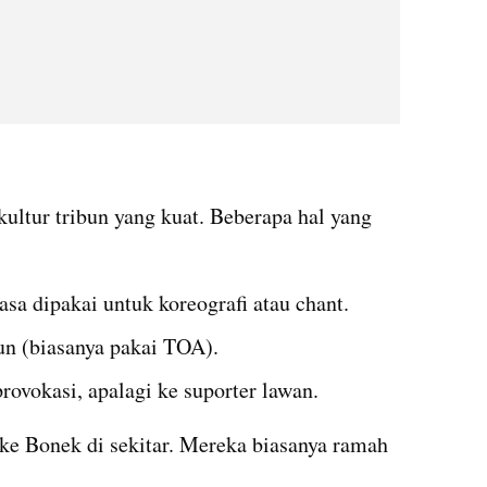
ultur tribun yang kuat. Beberapa hal yang 
asa dipakai untuk koreografi atau chant.
bun (biasanya pakai TOA).
provokasi, apalagi ke suporter lawan.
ke Bonek di sekitar. Mereka biasanya ramah 