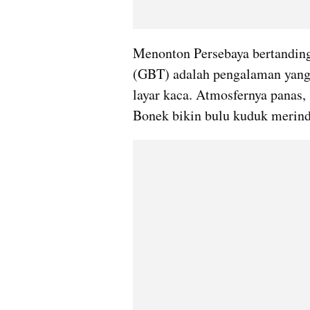
Menonton Persebaya bertanding
(GBT) adalah pengalaman yang 
layar kaca. Atmosfernya panas,
Bonek bikin bulu kuduk merind