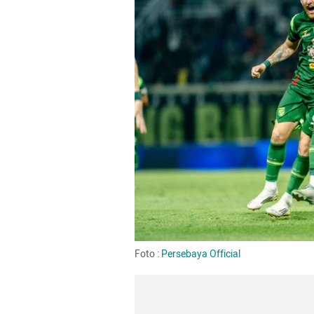
Foto : 
Persebaya Official