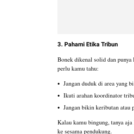
3. Pahami Etika Tribun
Bonek dikenal solid dan punya k
perlu kamu tahu:
Jangan duduk di area yang bi
Ikuti arahan koordinator tri
Jangan bikin keributan atau 
Kalau kamu bingung, tanya aja 
ke sesama pendukung.