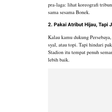
pra-laga: lihat koreografi tribu
sama sesama Bonek.
2. Pakai Atribut Hijau, Tapi
Kalau kamu dukung Persebaya, 
syal, atau topi. Tapi hindari pa
Stadion itu tempat penuh sema
lebih baik.