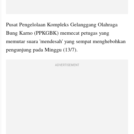
Pusat Pengelolaan Kompleks Gelanggang Olahraga 
Bung Karno (PPKGBK) memecat petugas yang 
memutar suara 'mendesah' yang sempat menghebohkan 
pengunjung pada Minggu (13/7). 
ADVERTISEMENT