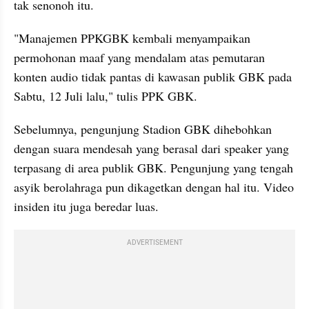
tak senonoh itu.
"Manajemen PPKGBK kembali menyampaikan 
permohonan maaf yang mendalam atas pemutaran 
konten audio tidak pantas di kawasan publik GBK pada 
Sabtu, 12 Juli lalu," tulis PPK GBK.
Sebelumnya, pengunjung Stadion GBK dihebohkan 
dengan suara mendesah yang berasal dari speaker yang 
terpasang di area publik GBK. Pengunjung yang tengah 
asyik berolahraga pun dikagetkan dengan hal itu. Video 
insiden itu juga beredar luas.
ADVERTISEMENT