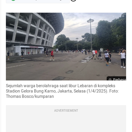
Perbesar
Sejumlah warga berolahraga saat libur Lebaran di kompleks 
Stadion Gelora Bung Karno, Jakarta, Selasa (1/4/2025). Foto: 
Thomas Bosco/kumparan
ADVERTISEMENT