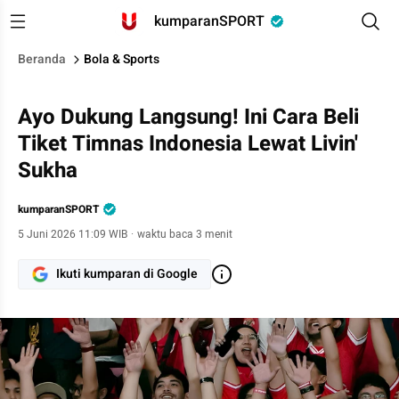
kumparanSPORT
Beranda
Bola & Sports
Ayo Dukung Langsung! Ini Cara Beli
Tiket Timnas Indonesia Lewat Livin'
Sukha
kumparanSPORT
5 Juni 2026 11:09 WIB
·
waktu baca 3 menit
Ikuti kumparan di Google