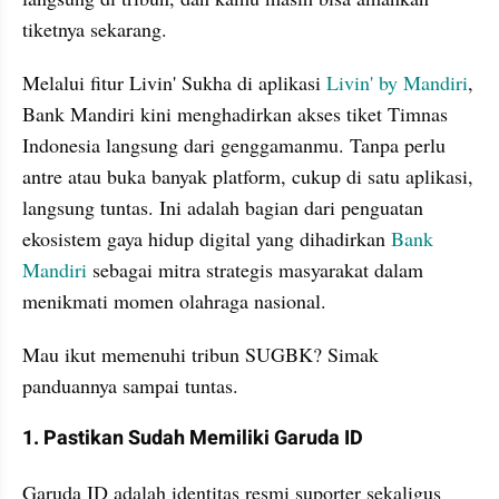
tiketnya sekarang.
Melalui fitur Livin' Sukha di aplikasi 
Livin' by Mandiri
, 
Bank Mandiri kini menghadirkan akses tiket Timnas 
Indonesia langsung dari genggamanmu. Tanpa perlu 
antre atau buka banyak platform, cukup di satu aplikasi, 
langsung tuntas. Ini adalah bagian dari penguatan 
ekosistem gaya hidup digital yang dihadirkan 
Bank 
Mandiri
 sebagai mitra strategis masyarakat dalam 
menikmati momen olahraga nasional.
Mau ikut memenuhi tribun SUGBK? Simak 
panduannya sampai tuntas.
1. Pastikan Sudah Memiliki Garuda ID
Garuda ID adalah identitas resmi suporter sekaligus 