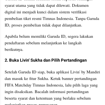
syarat utama yang tidak dapat dilewati. Dokumen 
digital ini menjadi kunci dalam sistem verifikasi 
pembelian tiket resmi Timnas Indonesia. Tanpa Garuda 
ID, proses pembelian tidak dapat dilanjutkan.
Apabila belum memiliki Garuda ID, segera lakukan 
pendaftaran sebelum melanjutkan ke langkah 
berikutnya.
2. Buka Livin' Sukha dan Pilih Pertandingan
Setelah Garuda ID siap, buka aplikasi Livin' by Mandiri 
dan masuk ke fitur Sukha. Ketuk banner pertandingan 
FIFA Matchday Timnas Indonesia, lalu pilih laga yang 
ingin disaksikan. Bacalah informasi pertandingan 
beserta syarat dan ketentuan yang berlaku sebelum 
melanjutkan proses pemesanan.