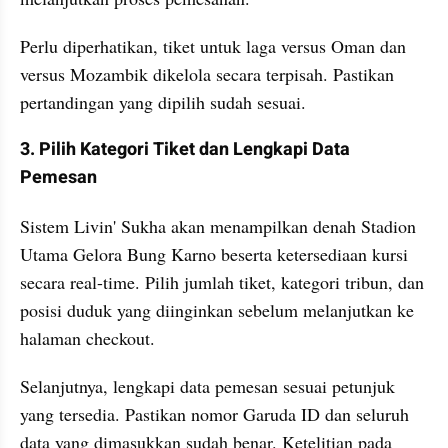
Perlu diperhatikan, tiket untuk laga versus Oman dan 
versus Mozambik dikelola secara terpisah. Pastikan 
pertandingan yang dipilih sudah sesuai.
3. Pilih Kategori Tiket dan Lengkapi Data 
Pemesan
Sistem Livin' Sukha akan menampilkan denah Stadion 
Utama Gelora Bung Karno beserta ketersediaan kursi 
secara real-time. Pilih jumlah tiket, kategori tribun, dan 
posisi duduk yang diinginkan sebelum melanjutkan ke 
halaman checkout.
Selanjutnya, lengkapi data pemesan sesuai petunjuk 
yang tersedia. Pastikan nomor Garuda ID dan seluruh 
data yang dimasukkan sudah benar. Ketelitian pada 