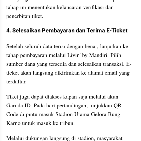
tahap ini menentukan kelancaran verifikasi dan 
penerbitan tiket.
4. Selesaikan Pembayaran dan Terima E-Ticket
Setelah seluruh data terisi dengan benar, lanjutkan ke 
tahap pembayaran melalui Livin' by Mandiri. Pilih 
sumber dana yang tersedia dan selesaikan transaksi. E-
ticket akan langsung dikirimkan ke alamat email yang 
terdaftar.
Tiket juga dapat diakses kapan saja melalui akun 
Garuda ID. Pada hari pertandingan, tunjukkan QR 
Code di pintu masuk Stadion Utama Gelora Bung 
Karno untuk masuk ke tribun.
Melalui dukungan langsung di stadion, masyarakat 