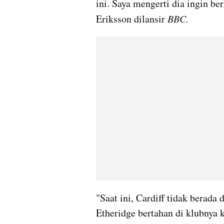
ini. Saya mengerti dia ingin be
Eriksson dilansir
 BBC.
"Saat ini, Cardiff tidak berada
Etheridge bertahan di klubnya 