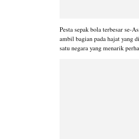
Pesta sepak bola terbesar se-As
ambil bagian pada hajat yang d
satu negara yang menarik perhat