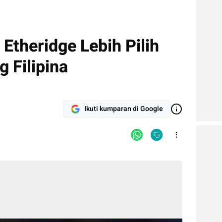
Etheridge Lebih Pilih
g Filipina
Ikuti kumparan di Google