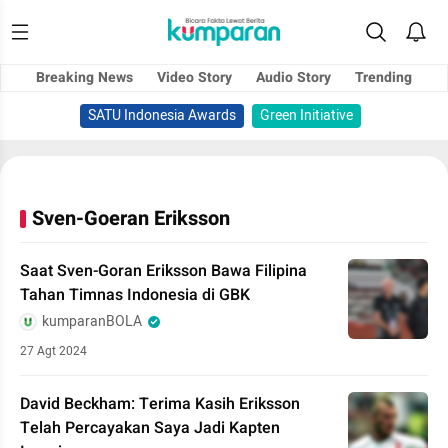
Breaking News
Video Story
Audio Story
Trending
SATU Indonesia Awards
Green Initiative
Sven-Goeran Eriksson
Saat Sven-Goran Eriksson Bawa Filipina
Tahan Timnas Indonesia di GBK
kumparanBOLA
27 Agt 2024
David Beckham: Terima Kasih Eriksson
Telah Percayakan Saya Jadi Kapten