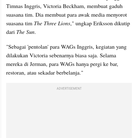
Timnas Inggris, Victoria Beckham, membuat gaduh 
suasana tim. Dia membuat para awak media menyorot 
suasana tim 
The Three Lions
," ungkap Eriksson dikutip 
dari 
The Sun
.
"Sebagai 'pentolan' para WAGs Inggris, kegiatan yang 
dilakukan Victoria sebenarnya biasa saja. Selama 
mereka di Jerman, para WAGs hanya pergi ke bar, 
restoran, atau sekadar berbelanja."
ADVERTISEMENT