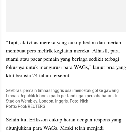
"Tapi, aktivitas mereka yang cukup hedon dan meriah 
membuat pers melirik kegiatan mereka. Alhasil, para 
suami atau pacar pemain yang berlaga sedikit terbagi 
fokusnya untuk mengurusi para WAGs," lanjut pria yang 
kini berusia 74 tahun tersebut.
Selebrasi pemain timnas Inggris usai mencetak gol ke gawang 
timnas Republik Irlandia pada pertandingan persahabatan di 
Stadion Wembley, London, Inggris. Foto: Nick 
Potts/Pool/REUTERS
Selain itu, Eriksson cukup heran dengan respons yang 
ditunjukkan para WAGs. Meski telah menjadi 