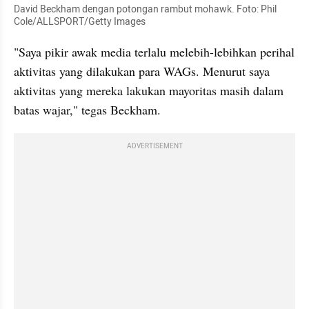
David Beckham dengan potongan rambut mohawk. Foto: Phil 
Cole/ALLSPORT/Getty Images
"Saya pikir awak media terlalu melebih-lebihkan perihal 
aktivitas yang dilakukan para WAGs. Menurut saya 
aktivitas yang mereka lakukan mayoritas masih dalam 
batas wajar," tegas Beckham.
ADVERTISEMENT