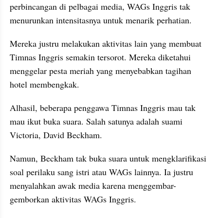
perbincangan di pelbagai media, WAGs Inggris tak 
menurunkan intensitasnya untuk menarik perhatian.
Mereka justru melakukan aktivitas lain yang membuat 
Timnas Inggris semakin tersorot. Mereka diketahui 
menggelar pesta meriah yang menyebabkan tagihan 
hotel membengkak.
Alhasil, beberapa penggawa Timnas Inggris mau tak 
mau ikut buka suara. Salah satunya adalah suami 
Victoria, David Beckham. 
Namun, Beckham tak buka suara untuk mengklarifikasi 
soal perilaku sang istri atau WAGs lainnya. Ia justru 
menyalahkan awak media karena menggembar-
gemborkan aktivitas WAGs Inggris.