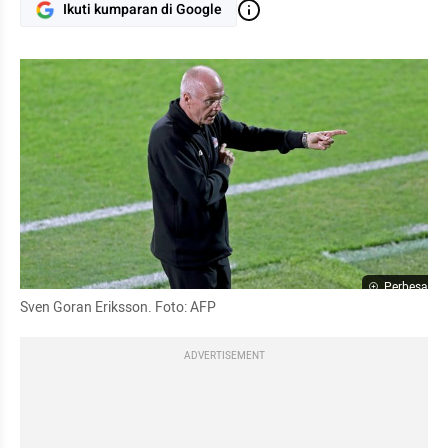
Ikuti kumparan di Google
Perbesar
Sven Goran Eriksson. Foto: AFP
ADVERTISEMENT